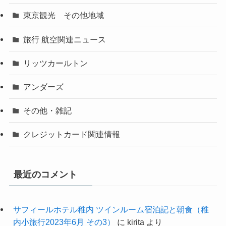
東京観光 その他地域
旅行 航空関連ニュース
リッツカールトン
アンダーズ
その他・雑記
クレジットカード関連情報
最近のコメント
サフィールホテル稚内 ツインルーム宿泊記と朝食（稚
内小旅行2023年6月 その3）
に
kirita
より