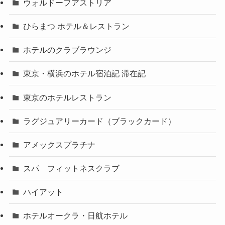
ウォルドーフアストリア
ひらまつ ホテル＆レストラン
ホテルのクラブラウンジ
東京・横浜のホテル宿泊記 滞在記
東京のホテルレストラン
ラグジュアリーカード（ブラックカード）
アメックスプラチナ
スパ フィットネスクラブ
ハイアット
ホテルオークラ・日航ホテル