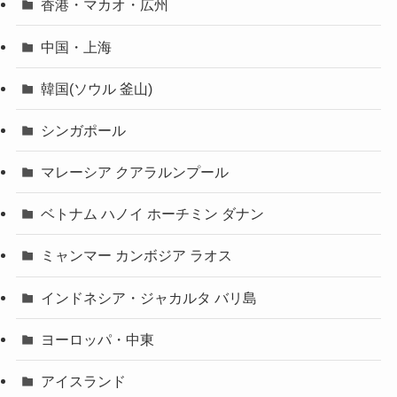
香港・マカオ・広州
中国・上海
韓国(ソウル 釜山)
シンガポール
マレーシア クアラルンプール
ベトナム ハノイ ホーチミン ダナン
ミャンマー カンボジア ラオス
インドネシア・ジャカルタ バリ島
ヨーロッパ・中東
アイスランド