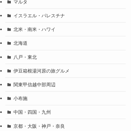
マルタ
イスラエル・パレスチナ
北米・南米・ハワイ
北海道
八戸・東北
伊豆箱根湯河原の旅グルメ
関東甲信越中部周辺
小布施
中国・四国・九州
京都・大阪・神戸・奈良