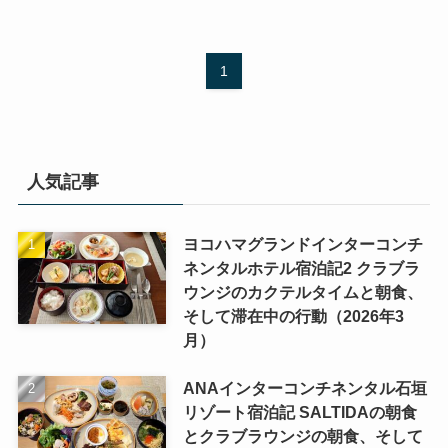
1
人気記事
ヨコハマグランドインターコンチ
ネンタルホテル宿泊記2 クラブラ
ウンジのカクテルタイムと朝食、
そして滞在中の行動（2026年3
月）
ANAインターコンチネンタル石垣
リゾート宿泊記 SALTIDAの朝食
とクラブラウンジの朝食、そして