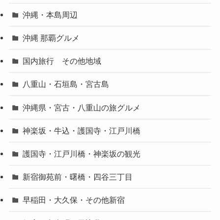
沖縄・本島周辺
沖縄 那覇グルメ
国内旅行 その他地域
八重山・石垣島・宮古島
沖縄県・宮古・八重山の旅グルメ
神楽坂・牛込・護国寺・江戸川橋
護国寺・江戸川橋・神楽坂の観光
新宿御苑前・曙橋・四谷三丁目
早稲田・大久保・その他新宿