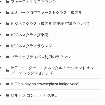
ファーストクラスラウンジ
エミレーツ航空ファーストクラス・機内食
ビジネスクラス（機内食 搭乗記 空港ラウンジ）
ビジネスクラス搭乗記
ビジネスクラスラウンジ
プライオリティパス利用のラウンジ
IHG（インターコンチネンタル リージェント キン
プトン シックスセンシズ）
IHG(holidayinn crowneplaza indigo voco)
ヒルトン コンラッド ROKU