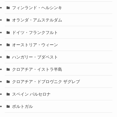
フィンランド・ヘルシンキ
オランダ・アムステルダム
ドイツ・フランクフルト
オーストリア・ウィーン
ハンガリー・ブダペスト
クロアチア・イストラ半島
クロアチア・ドブロヴニク ザグレブ
スペイン バルセロナ
ポルトガル