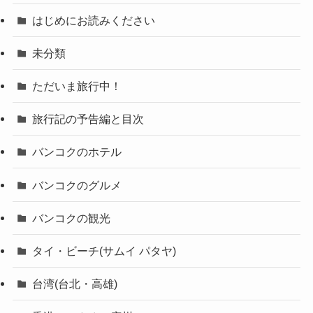
はじめにお読みください
未分類
ただいま旅行中！
旅行記の予告編と目次
バンコクのホテル
バンコクのグルメ
バンコクの観光
タイ・ビーチ(サムイ パタヤ)
台湾(台北・高雄)