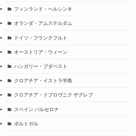
フィンランド・ヘルシンキ
オランダ・アムステルダム
ドイツ・フランクフルト
オーストリア・ウィーン
ハンガリー・ブダペスト
クロアチア・イストラ半島
クロアチア・ドブロヴニク ザグレブ
スペイン バルセロナ
ポルトガル