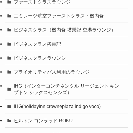
ファーストクラスラウンジ
エミレーツ航空ファーストクラス・機内食
ビジネスクラス（機内食 搭乗記 空港ラウンジ）
ビジネスクラス搭乗記
ビジネスクラスラウンジ
プライオリティパス利用のラウンジ
IHG（インターコンチネンタル リージェント キン
プトン シックスセンシズ）
IHG(holidayinn crowneplaza indigo voco)
ヒルトン コンラッド ROKU