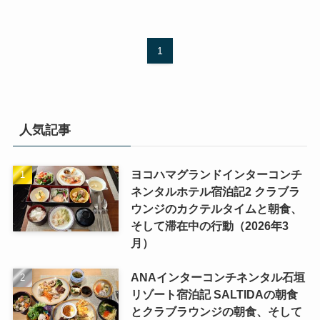
1
人気記事
ヨコハマグランドインターコンチ
ネンタルホテル宿泊記2 クラブラ
ウンジのカクテルタイムと朝食、
そして滞在中の行動（2026年3
月）
ANAインターコンチネンタル石垣
リゾート宿泊記 SALTIDAの朝食
とクラブラウンジの朝食、そして