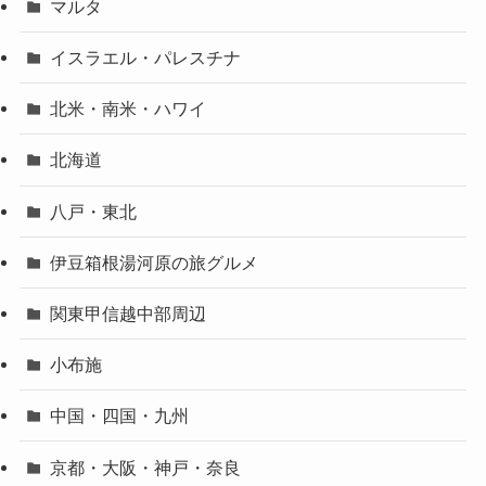
マルタ
イスラエル・パレスチナ
北米・南米・ハワイ
北海道
八戸・東北
伊豆箱根湯河原の旅グルメ
関東甲信越中部周辺
小布施
中国・四国・九州
京都・大阪・神戸・奈良