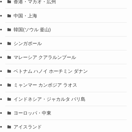
香港・マカオ・広州
中国・上海
韓国(ソウル 釜山)
シンガポール
マレーシア クアラルンプール
ベトナム ハノイ ホーチミン ダナン
ミャンマー カンボジア ラオス
インドネシア・ジャカルタ バリ島
ヨーロッパ・中東
アイスランド