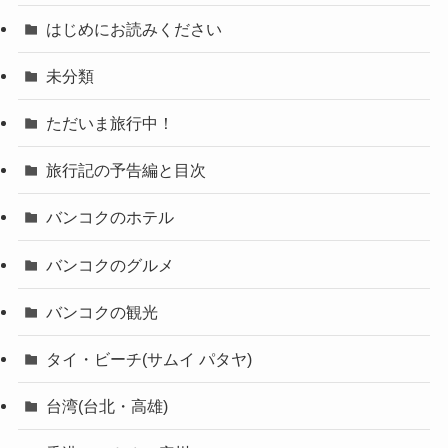
はじめにお読みください
未分類
ただいま旅行中！
旅行記の予告編と目次
バンコクのホテル
バンコクのグルメ
バンコクの観光
タイ・ビーチ(サムイ パタヤ)
台湾(台北・高雄)