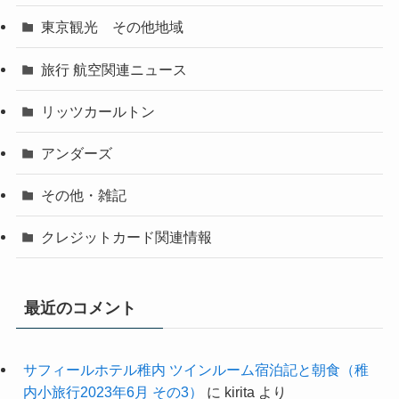
東京観光 その他地域
旅行 航空関連ニュース
リッツカールトン
アンダーズ
その他・雑記
クレジットカード関連情報
最近のコメント
サフィールホテル稚内 ツインルーム宿泊記と朝食（稚
内小旅行2023年6月 その3）
に
kirita
より