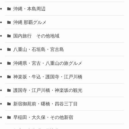
沖縄・本島周辺
沖縄 那覇グルメ
国内旅行 その他地域
八重山・石垣島・宮古島
沖縄県・宮古・八重山の旅グルメ
神楽坂・牛込・護国寺・江戸川橋
護国寺・江戸川橋・神楽坂の観光
新宿御苑前・曙橋・四谷三丁目
早稲田・大久保・その他新宿