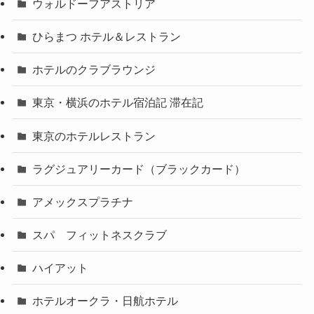
ウォルドーフアストリア
ひらまつ ホテル＆レストラン
ホテルのクラブラウンジ
東京・横浜のホテル宿泊記 滞在記
東京のホテルレストラン
ラグジュアリーカード（ブラックカード）
アメックスプラチナ
スパ フィットネスクラブ
ハイアット
ホテルオークラ・日航ホテル