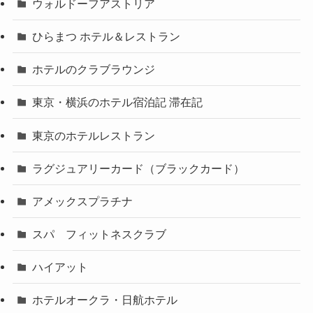
ウォルドーフアストリア
ひらまつ ホテル＆レストラン
ホテルのクラブラウンジ
東京・横浜のホテル宿泊記 滞在記
東京のホテルレストラン
ラグジュアリーカード（ブラックカード）
アメックスプラチナ
スパ フィットネスクラブ
ハイアット
ホテルオークラ・日航ホテル