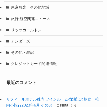
東京観光 その他地域
旅行 航空関連ニュース
リッツカールトン
アンダーズ
その他・雑記
クレジットカード関連情報
最近のコメント
サフィールホテル稚内 ツインルーム宿泊記と朝食（稚
内小旅行2023年6月 その3）
に
kirita
より