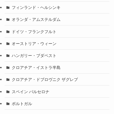
フィンランド・ヘルシンキ
オランダ・アムステルダム
ドイツ・フランクフルト
オーストリア・ウィーン
ハンガリー・ブダペスト
クロアチア・イストラ半島
クロアチア・ドブロヴニク ザグレブ
スペイン バルセロナ
ポルトガル