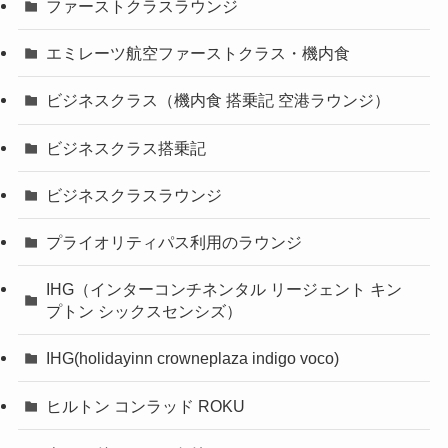
ファーストクラスラウンジ
エミレーツ航空ファーストクラス・機内食
ビジネスクラス（機内食 搭乗記 空港ラウンジ）
ビジネスクラス搭乗記
ビジネスクラスラウンジ
プライオリティパス利用のラウンジ
IHG（インターコンチネンタル リージェント キン
プトン シックスセンシズ）
IHG(holidayinn crowneplaza indigo voco)
ヒルトン コンラッド ROKU