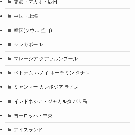
香港・マカオ・広州
中国・上海
韓国(ソウル 釜山)
シンガポール
マレーシア クアラルンプール
ベトナム ハノイ ホーチミン ダナン
ミャンマー カンボジア ラオス
インドネシア・ジャカルタ バリ島
ヨーロッパ・中東
アイスランド