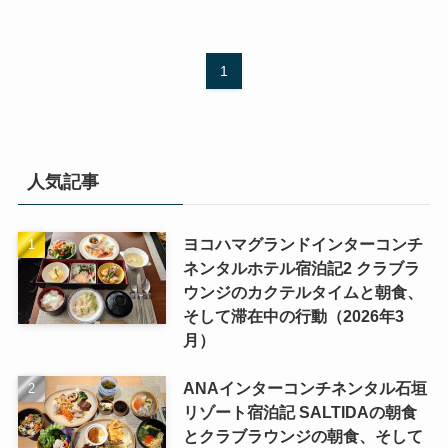
1
人気記事
ヨコハマグランドインターコンチ
ネンタルホテル宿泊記2 クラブラ
ウンジのカクテルタイムと朝食、
そして滞在中の行動（2026年3
月）
ANAインターコンチネンタル石垣
リゾート宿泊記 SALTIDAの朝食
とクラブラウンジの朝食、そして