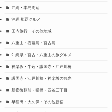
沖縄・本島周辺
沖縄 那覇グルメ
国内旅行 その他地域
八重山・石垣島・宮古島
沖縄県・宮古・八重山の旅グルメ
神楽坂・牛込・護国寺・江戸川橋
護国寺・江戸川橋・神楽坂の観光
新宿御苑前・曙橋・四谷三丁目
早稲田・大久保・その他新宿