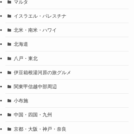
マルタ
イスラエル・パレスチナ
北米・南米・ハワイ
北海道
八戸・東北
伊豆箱根湯河原の旅グルメ
関東甲信越中部周辺
小布施
中国・四国・九州
京都・大阪・神戸・奈良