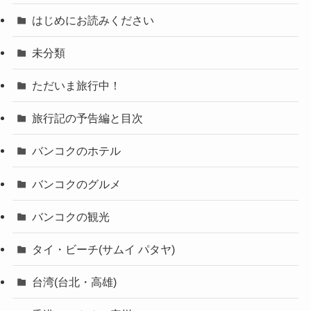
はじめにお読みください
未分類
ただいま旅行中！
旅行記の予告編と目次
バンコクのホテル
バンコクのグルメ
バンコクの観光
タイ・ビーチ(サムイ パタヤ)
台湾(台北・高雄)