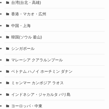
台湾(台北・高雄)
香港・マカオ・広州
中国・上海
韓国(ソウル 釜山)
シンガポール
マレーシア クアラルンプール
ベトナム ハノイ ホーチミン ダナン
ミャンマー カンボジア ラオス
インドネシア・ジャカルタ バリ島
ヨーロッパ・中東