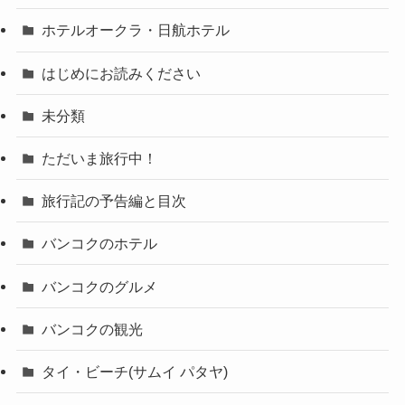
ホテルオークラ・日航ホテル
はじめにお読みください
未分類
ただいま旅行中！
旅行記の予告編と目次
バンコクのホテル
バンコクのグルメ
バンコクの観光
タイ・ビーチ(サムイ パタヤ)