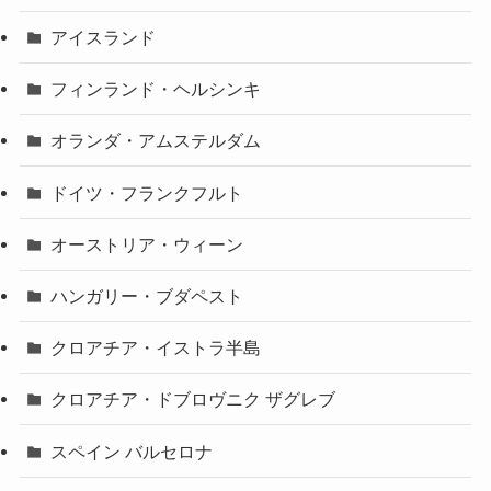
アイスランド
フィンランド・ヘルシンキ
オランダ・アムステルダム
ドイツ・フランクフルト
オーストリア・ウィーン
ハンガリー・ブダペスト
クロアチア・イストラ半島
クロアチア・ドブロヴニク ザグレブ
スペイン バルセロナ