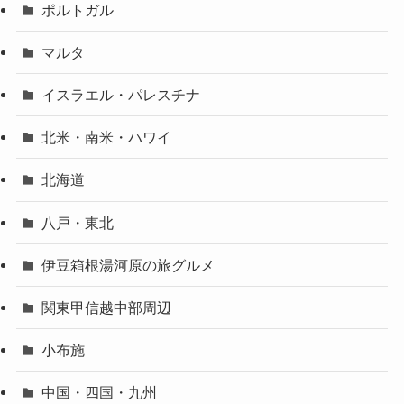
ポルトガル
マルタ
イスラエル・パレスチナ
北米・南米・ハワイ
北海道
八戸・東北
伊豆箱根湯河原の旅グルメ
関東甲信越中部周辺
小布施
中国・四国・九州