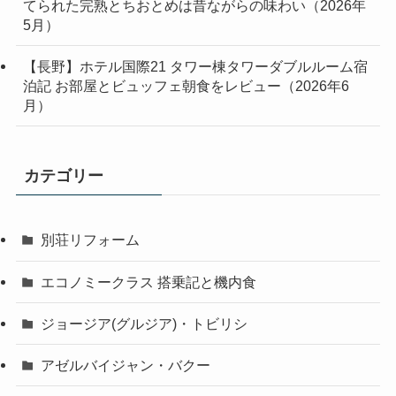
てられた完熟とちおとめは昔ながらの味わい（2026年
5月）
【長野】ホテル国際21 タワー棟タワーダブルルーム宿
泊記 お部屋とビュッフェ朝食をレビュー（2026年6
月）
カテゴリー
別荘リフォーム
エコノミークラス 搭乗記と機内食
ジョージア(グルジア)・トビリシ
アゼルバイジャン・バクー