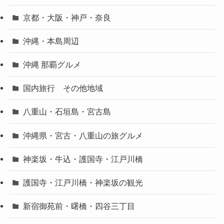
京都・大阪・神戸・奈良
沖縄・本島周辺
沖縄 那覇グルメ
国内旅行 その他地域
八重山・石垣島・宮古島
沖縄県・宮古・八重山の旅グルメ
神楽坂・牛込・護国寺・江戸川橋
護国寺・江戸川橋・神楽坂の観光
新宿御苑前・曙橋・四谷三丁目