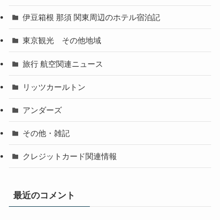
伊豆箱根 那須 関東周辺のホテル宿泊記
東京観光 その他地域
旅行 航空関連ニュース
リッツカールトン
アンダーズ
その他・雑記
クレジットカード関連情報
最近のコメント