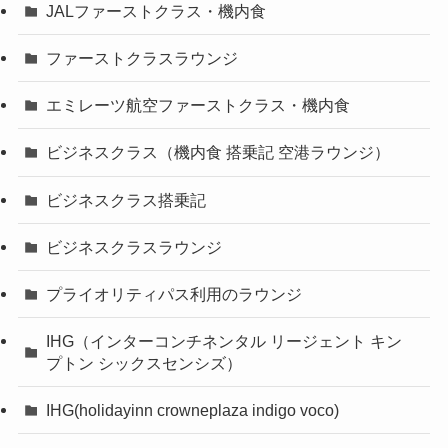
JALファーストクラス・機内食
ファーストクラスラウンジ
エミレーツ航空ファーストクラス・機内食
ビジネスクラス（機内食 搭乗記 空港ラウンジ）
ビジネスクラス搭乗記
ビジネスクラスラウンジ
プライオリティパス利用のラウンジ
IHG（インターコンチネンタル リージェント キン
プトン シックスセンシズ）
IHG(holidayinn crowneplaza indigo voco)