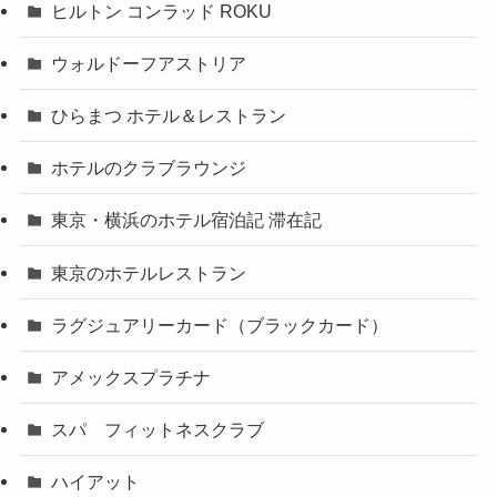
ヒルトン コンラッド ROKU
ウォルドーフアストリア
ひらまつ ホテル＆レストラン
ホテルのクラブラウンジ
東京・横浜のホテル宿泊記 滞在記
東京のホテルレストラン
ラグジュアリーカード（ブラックカード）
アメックスプラチナ
スパ フィットネスクラブ
ハイアット