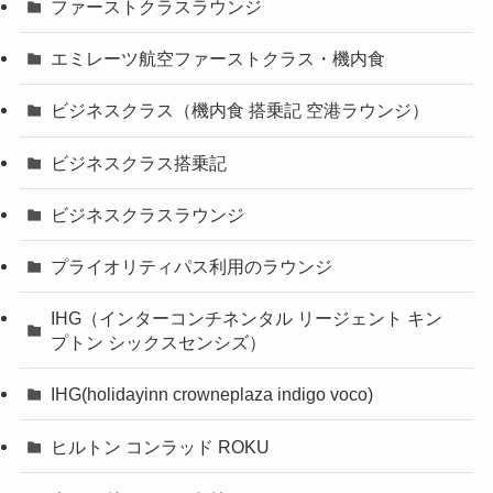
ファーストクラスラウンジ
エミレーツ航空ファーストクラス・機内食
ビジネスクラス（機内食 搭乗記 空港ラウンジ）
ビジネスクラス搭乗記
ビジネスクラスラウンジ
プライオリティパス利用のラウンジ
IHG（インターコンチネンタル リージェント キン
プトン シックスセンシズ）
IHG(holidayinn crowneplaza indigo voco)
ヒルトン コンラッド ROKU