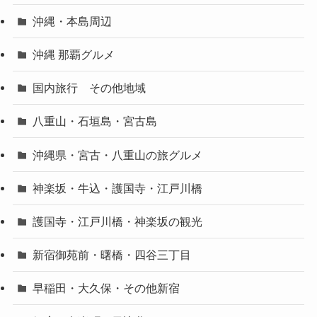
沖縄・本島周辺
沖縄 那覇グルメ
国内旅行 その他地域
八重山・石垣島・宮古島
沖縄県・宮古・八重山の旅グルメ
神楽坂・牛込・護国寺・江戸川橋
護国寺・江戸川橋・神楽坂の観光
新宿御苑前・曙橋・四谷三丁目
早稲田・大久保・その他新宿