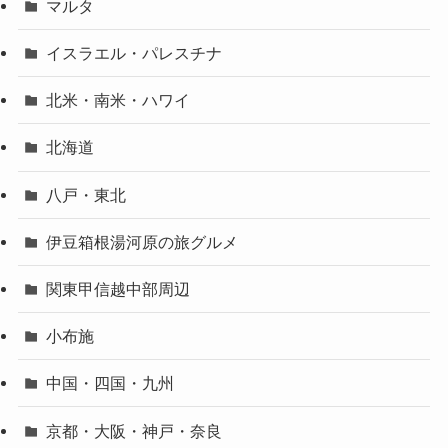
マルタ
イスラエル・パレスチナ
北米・南米・ハワイ
北海道
八戸・東北
伊豆箱根湯河原の旅グルメ
関東甲信越中部周辺
小布施
中国・四国・九州
京都・大阪・神戸・奈良