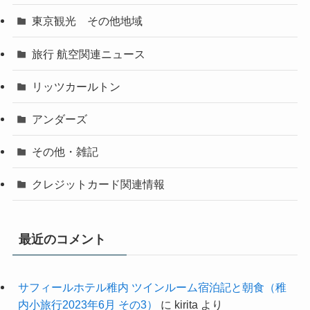
東京観光 その他地域
旅行 航空関連ニュース
リッツカールトン
アンダーズ
その他・雑記
クレジットカード関連情報
最近のコメント
サフィールホテル稚内 ツインルーム宿泊記と朝食（稚
内小旅行2023年6月 その3）
に
kirita
より