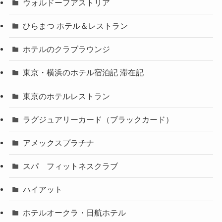
ウォルドーフアストリア
ひらまつ ホテル＆レストラン
ホテルのクラブラウンジ
東京・横浜のホテル宿泊記 滞在記
東京のホテルレストラン
ラグジュアリーカード（ブラックカード）
アメックスプラチナ
スパ フィットネスクラブ
ハイアット
ホテルオークラ・日航ホテル