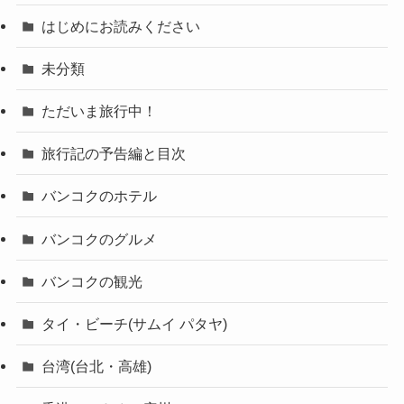
はじめにお読みください
未分類
ただいま旅行中！
旅行記の予告編と目次
バンコクのホテル
バンコクのグルメ
バンコクの観光
タイ・ビーチ(サムイ パタヤ)
台湾(台北・高雄)