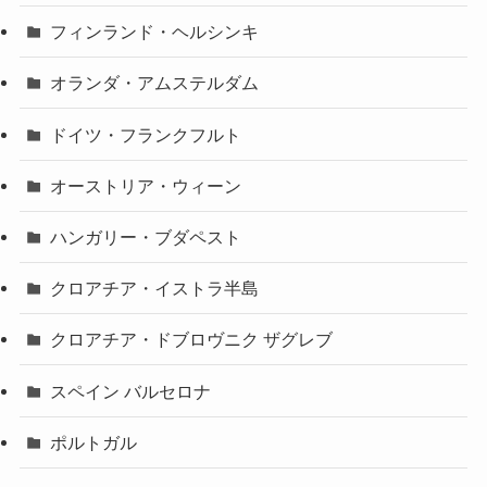
フィンランド・ヘルシンキ
オランダ・アムステルダム
ドイツ・フランクフルト
オーストリア・ウィーン
ハンガリー・ブダペスト
クロアチア・イストラ半島
クロアチア・ドブロヴニク ザグレブ
スペイン バルセロナ
ポルトガル