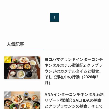
1
人気記事
ヨコハマグランドインターコンチ
ネンタルホテル宿泊記2 クラブラ
ウンジのカクテルタイムと朝食、
そして滞在中の行動（2026年3
月）
ANAインターコンチネンタル石垣
リゾート宿泊記 SALTIDAの朝食
とクラブラウンジの朝食、そして