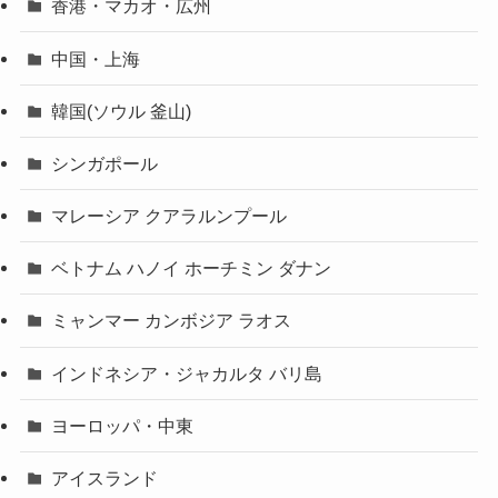
香港・マカオ・広州
中国・上海
韓国(ソウル 釜山)
シンガポール
マレーシア クアラルンプール
ベトナム ハノイ ホーチミン ダナン
ミャンマー カンボジア ラオス
インドネシア・ジャカルタ バリ島
ヨーロッパ・中東
アイスランド