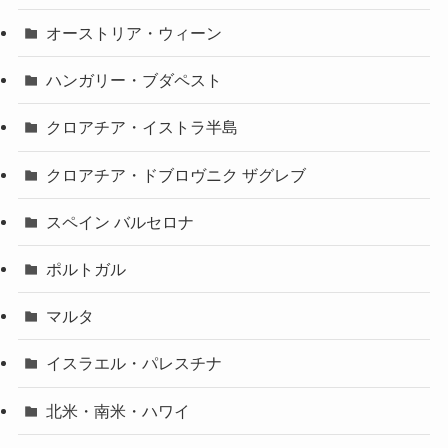
オーストリア・ウィーン
ハンガリー・ブダペスト
クロアチア・イストラ半島
クロアチア・ドブロヴニク ザグレブ
スペイン バルセロナ
ポルトガル
マルタ
イスラエル・パレスチナ
北米・南米・ハワイ