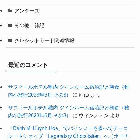
アンダーズ
その他・雑記
クレジットカード関連情報
最近のコメント
サフィールホテル稚内 ツインルーム宿泊記と朝食（稚
内小旅行2023年6月 その3）
に
kirita
より
サフィールホテル稚内 ツインルーム宿泊記と朝食（稚
内小旅行2023年6月 その3）
に
ウィンストン
より
「Bánh Mì Huynh Hoa」でバインミーを食べてチョコ
レートショップ「Legendary Chocolatier」へ（ホーチ