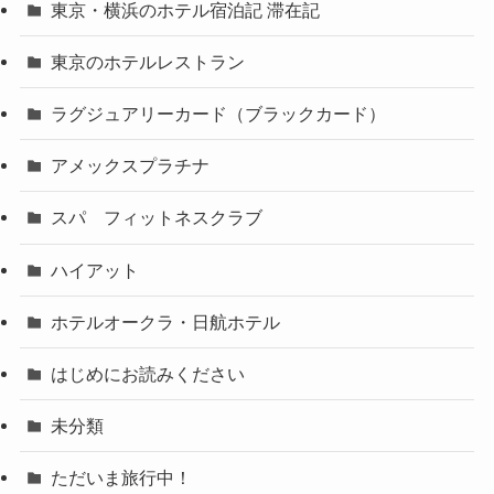
東京・横浜のホテル宿泊記 滞在記
東京のホテルレストラン
ラグジュアリーカード（ブラックカード）
アメックスプラチナ
スパ フィットネスクラブ
ハイアット
ホテルオークラ・日航ホテル
はじめにお読みください
未分類
ただいま旅行中！