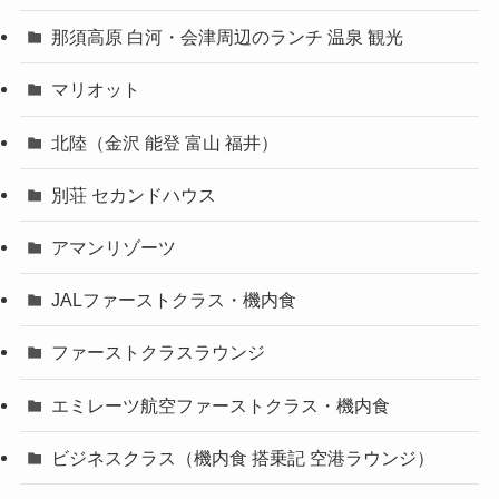
那須高原 白河・会津周辺のランチ 温泉 観光
マリオット
北陸（金沢 能登 富山 福井）
別荘 セカンドハウス
アマンリゾーツ
JALファーストクラス・機内食
ファーストクラスラウンジ
エミレーツ航空ファーストクラス・機内食
ビジネスクラス（機内食 搭乗記 空港ラウンジ）