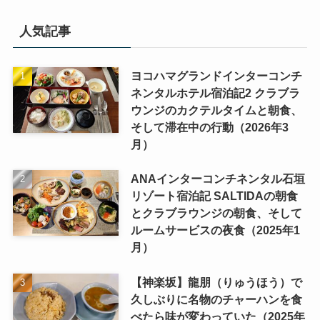
人気記事
ヨコハマグランドインターコンチ
ネンタルホテル宿泊記2 クラブラ
ウンジのカクテルタイムと朝食、
そして滞在中の行動（2026年3
月）
ANAインターコンチネンタル石垣
リゾート宿泊記 SALTIDAの朝食
とクラブラウンジの朝食、そして
ルームサービスの夜食（2025年1
月）
【神楽坂】龍朋（りゅうほう）で
久しぶりに名物のチャーハンを食
べたら味が変わっていた（2025年