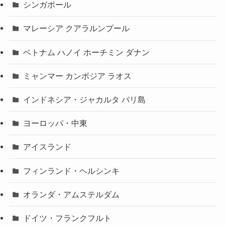
シンガポール
マレーシア クアラルンプール
ベトナム ハノイ ホーチミン ダナン
ミャンマー カンボジア ラオス
インドネシア・ジャカルタ バリ島
ヨーロッパ・中東
アイスランド
フィンランド・ヘルシンキ
オランダ・アムステルダム
ドイツ・フランクフルト