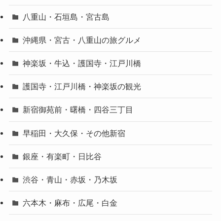
八重山・石垣島・宮古島
沖縄県・宮古・八重山の旅グルメ
神楽坂・牛込・護国寺・江戸川橋
護国寺・江戸川橋・神楽坂の観光
新宿御苑前・曙橋・四谷三丁目
早稲田・大久保・その他新宿
銀座・有楽町・日比谷
渋谷・青山・赤坂・乃木坂
六本木・麻布・広尾・白金