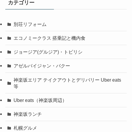
カテゴリー
別荘リフォーム
エコノミークラス 搭乗記と機内食
ジョージア(グルジア)・トビリシ
アゼルバイジャン・バクー
神楽坂エリア テイクアウトとデリバリー Uber eats
等
Uber eats（神楽坂周辺）
神楽坂ランチ
札幌グルメ