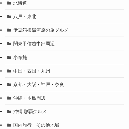
北海道
八戸・東北
伊豆箱根湯河原の旅グルメ
関東甲信越中部周辺
小布施
中国・四国・九州
京都・大阪・神戸・奈良
沖縄・本島周辺
沖縄 那覇グルメ
国内旅行 その他地域