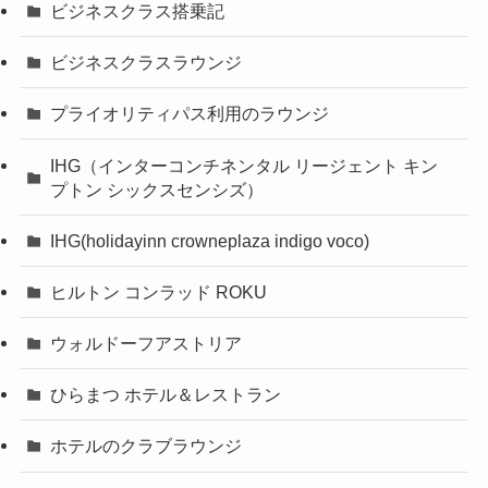
ビジネスクラス搭乗記
ビジネスクラスラウンジ
プライオリティパス利用のラウンジ
IHG（インターコンチネンタル リージェント キン
プトン シックスセンシズ）
IHG(holidayinn crowneplaza indigo voco)
ヒルトン コンラッド ROKU
ウォルドーフアストリア
ひらまつ ホテル＆レストラン
ホテルのクラブラウンジ