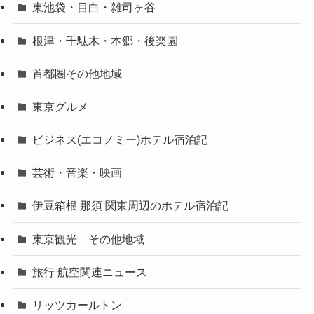
東池袋・目白・雑司ヶ谷
根津・千駄木・本郷・後楽園
首都圏その他地域
東京グルメ
ビジネス(エコノミー)ホテル宿泊記
芸術・音楽・映画
伊豆箱根 那須 関東周辺のホテル宿泊記
東京観光 その他地域
旅行 航空関連ニュース
リッツカールトン