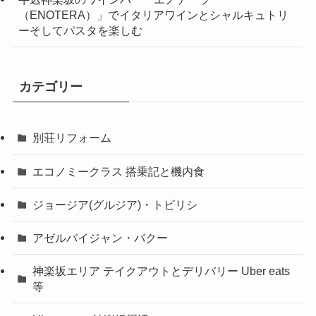
（ENOTERA）」でイタリアワインとシャルキュトリ
ーそしてパスタを楽しむ
カテゴリー
別荘リフォーム
エコノミークラス 搭乗記と機内食
ジョージア(グルジア)・トビリシ
アゼルバイジャン・バクー
神楽坂エリア テイクアウトとデリバリー Uber eats
等