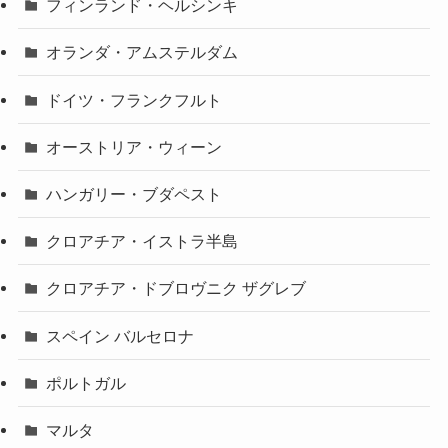
フィンランド・ヘルシンキ
オランダ・アムステルダム
ドイツ・フランクフルト
オーストリア・ウィーン
ハンガリー・ブダペスト
クロアチア・イストラ半島
クロアチア・ドブロヴニク ザグレブ
スペイン バルセロナ
ポルトガル
マルタ