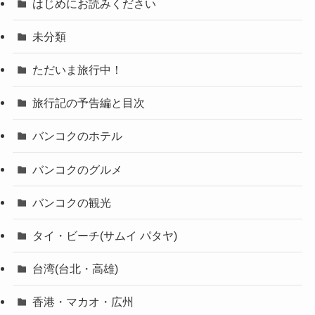
はじめにお読みください
未分類
ただいま旅行中！
旅行記の予告編と目次
バンコクのホテル
バンコクのグルメ
バンコクの観光
タイ・ビーチ(サムイ パタヤ)
台湾(台北・高雄)
香港・マカオ・広州