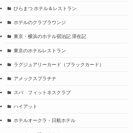
ひらまつ ホテル＆レストラン
ホテルのクラブラウンジ
東京・横浜のホテル宿泊記 滞在記
東京のホテルレストラン
ラグジュアリーカード（ブラックカード）
アメックスプラチナ
スパ フィットネスクラブ
ハイアット
ホテルオークラ・日航ホテル