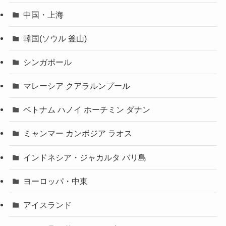
中国・上海
韓国(ソウル 釜山)
シンガポール
マレーシア クアラルンプール
ベトナム ハノイ ホーチミン ダナン
ミャンマー カンボジア ラオス
インドネシア・ジャカルタ バリ島
ヨーロッパ・中東
アイスランド