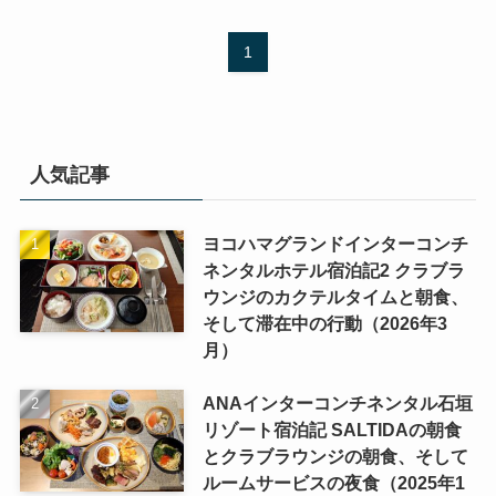
1
人気記事
ヨコハマグランドインターコンチ
ネンタルホテル宿泊記2 クラブラ
ウンジのカクテルタイムと朝食、
そして滞在中の行動（2026年3
月）
ANAインターコンチネンタル石垣
リゾート宿泊記 SALTIDAの朝食
とクラブラウンジの朝食、そして
ルームサービスの夜食（2025年1