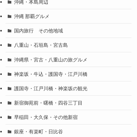
沖縄・本島周辺
沖縄 那覇グルメ
国内旅行 その他地域
八重山・石垣島・宮古島
沖縄県・宮古・八重山の旅グルメ
神楽坂・牛込・護国寺・江戸川橋
護国寺・江戸川橋・神楽坂の観光
新宿御苑前・曙橋・四谷三丁目
早稲田・大久保・その他新宿
銀座・有楽町・日比谷