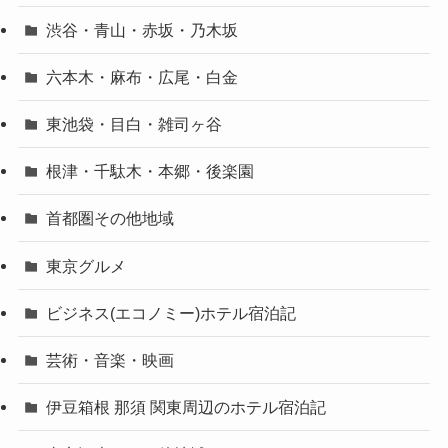
渋谷・青山・赤坂・乃木坂
六本木・麻布・広尾・白金
東池袋・目白・雑司ヶ谷
根津・千駄木・本郷・後楽園
首都圏その他地域
東京グルメ
ビジネス(エコノミー)ホテル宿泊記
芸術・音楽・映画
伊豆箱根 那須 関東周辺のホテル宿泊記