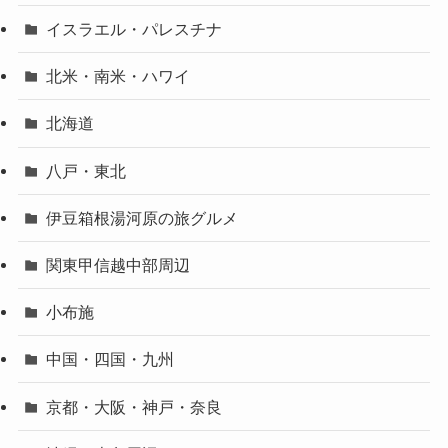
イスラエル・パレスチナ
北米・南米・ハワイ
北海道
八戸・東北
伊豆箱根湯河原の旅グルメ
関東甲信越中部周辺
小布施
中国・四国・九州
京都・大阪・神戸・奈良