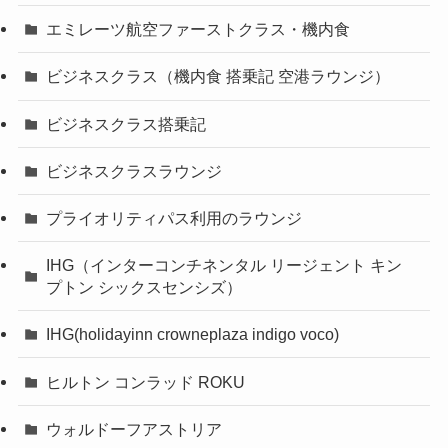
エミレーツ航空ファーストクラス・機内食
ビジネスクラス（機内食 搭乗記 空港ラウンジ）
ビジネスクラス搭乗記
ビジネスクラスラウンジ
プライオリティパス利用のラウンジ
IHG（インターコンチネンタル リージェント キン
プトン シックスセンシズ）
IHG(holidayinn crowneplaza indigo voco)
ヒルトン コンラッド ROKU
ウォルドーフアストリア