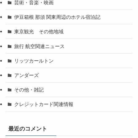
芸術・音楽・映画
伊豆箱根 那須 関東周辺のホテル宿泊記
東京観光 その他地域
旅行 航空関連ニュース
リッツカールトン
アンダーズ
その他・雑記
クレジットカード関連情報
最近のコメント