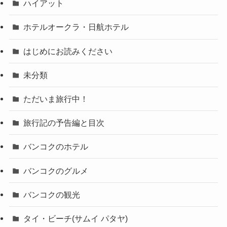
ハイアット
ホテルオークラ・日航ホテル
はじめにお読みください
未分類
ただいま旅行中！
旅行記の予告編と目次
バンコクのホテル
バンコクのグルメ
バンコクの観光
タイ・ビーチ(サムイ パタヤ)