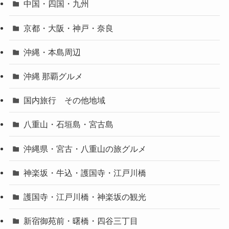
中国・四国・九州
京都・大阪・神戸・奈良
沖縄・本島周辺
沖縄 那覇グルメ
国内旅行 その他地域
八重山・石垣島・宮古島
沖縄県・宮古・八重山の旅グルメ
神楽坂・牛込・護国寺・江戸川橋
護国寺・江戸川橋・神楽坂の観光
新宿御苑前・曙橋・四谷三丁目