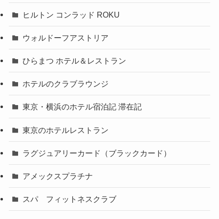
ヒルトン コンラッド ROKU
ウォルドーフアストリア
ひらまつ ホテル＆レストラン
ホテルのクラブラウンジ
東京・横浜のホテル宿泊記 滞在記
東京のホテルレストラン
ラグジュアリーカード（ブラックカード）
アメックスプラチナ
スパ フィットネスクラブ