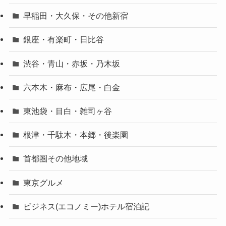
早稲田・大久保・その他新宿
銀座・有楽町・日比谷
渋谷・青山・赤坂・乃木坂
六本木・麻布・広尾・白金
東池袋・目白・雑司ヶ谷
根津・千駄木・本郷・後楽園
首都圏その他地域
東京グルメ
ビジネス(エコノミー)ホテル宿泊記