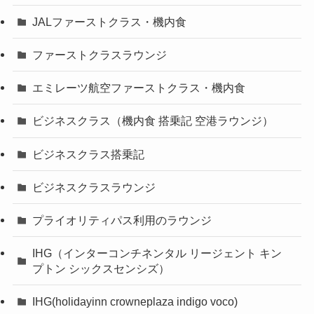
JALファーストクラス・機内食
ファーストクラスラウンジ
エミレーツ航空ファーストクラス・機内食
ビジネスクラス（機内食 搭乗記 空港ラウンジ）
ビジネスクラス搭乗記
ビジネスクラスラウンジ
プライオリティパス利用のラウンジ
IHG（インターコンチネンタル リージェント キン
プトン シックスセンシズ）
IHG(holidayinn crowneplaza indigo voco)