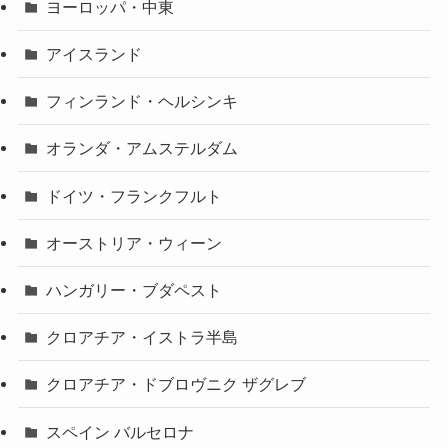
ヨーロッパ・中東
アイスランド
フィンランド・ヘルシンキ
オランダ・アムステルダム
ドイツ・フランクフルト
オーストリア・ウィーン
ハンガリー・ブダペスト
クロアチア・イストラ半島
クロアチア・ドブロヴニク ザグレブ
スペイン バルセロナ