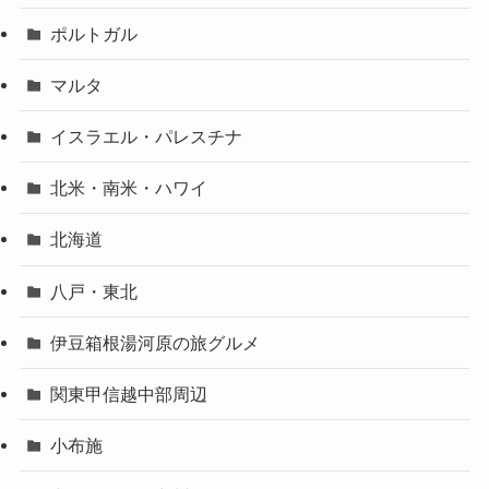
ポルトガル
マルタ
イスラエル・パレスチナ
北米・南米・ハワイ
北海道
八戸・東北
伊豆箱根湯河原の旅グルメ
関東甲信越中部周辺
小布施