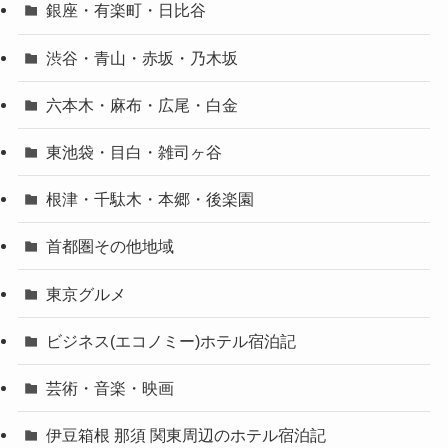
銀座・有楽町・日比谷
渋谷・青山・赤坂・乃木坂
六本木・麻布・広尾・白金
東池袋・目白・雑司ヶ谷
根津・千駄木・本郷・後楽園
首都圏その他地域
東京グルメ
ビジネス(エコノミー)ホテル宿泊記
芸術・音楽・映画
伊豆箱根 那須 関東周辺のホテル宿泊記