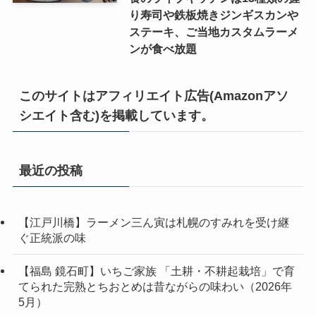
り寿司や鉄板焼きジンギスカンや
ステーキ、ご当地カスタムラーメ
ンが食べ放題
このサイトはアフィリエイト広告(Amazonアソ
シエイト含む)を掲載しています。
最近の投稿
【江戸川橋】ラーメン三ん寅は札幌のすみれを受け継
ぐ正統派の味
【福島 鏡石町】いちご家族 「土耕・不耕起栽培」で育
てられた完熟とちおとめは昔ながらの味わい（2026年
5月）