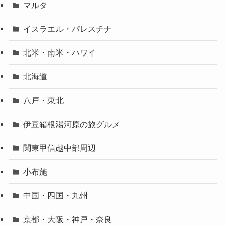
マルタ
イスラエル・パレスチナ
北米・南米・ハワイ
北海道
八戸・東北
伊豆箱根湯河原の旅グルメ
関東甲信越中部周辺
小布施
中国・四国・九州
京都・大阪・神戸・奈良