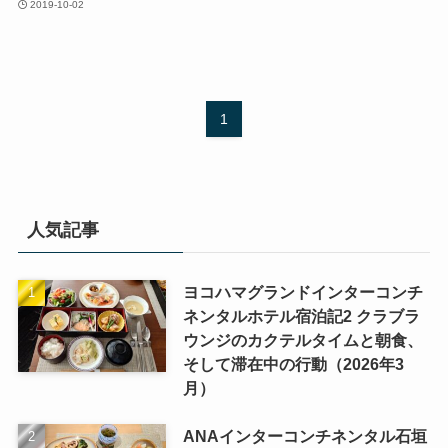
2019-10-02
1
人気記事
ヨコハマグランドインターコンチ
ネンタルホテル宿泊記2 クラブラ
ウンジのカクテルタイムと朝食、
そして滞在中の行動（2026年3
月）
ANAインターコンチネンタル石垣