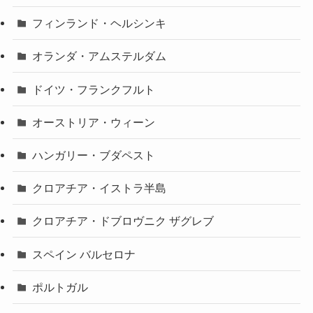
フィンランド・ヘルシンキ
オランダ・アムステルダム
ドイツ・フランクフルト
オーストリア・ウィーン
ハンガリー・ブダペスト
クロアチア・イストラ半島
クロアチア・ドブロヴニク ザグレブ
スペイン バルセロナ
ポルトガル