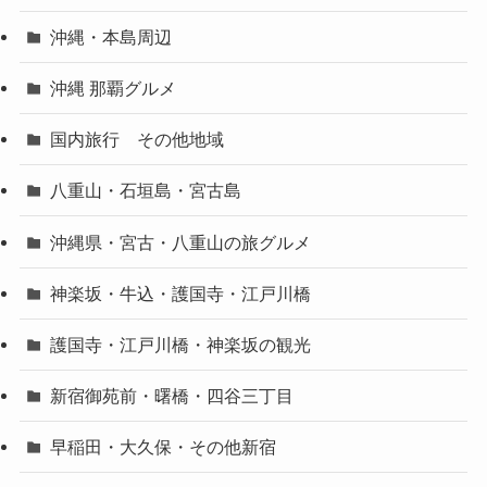
沖縄・本島周辺
沖縄 那覇グルメ
国内旅行 その他地域
八重山・石垣島・宮古島
沖縄県・宮古・八重山の旅グルメ
神楽坂・牛込・護国寺・江戸川橋
護国寺・江戸川橋・神楽坂の観光
新宿御苑前・曙橋・四谷三丁目
早稲田・大久保・その他新宿