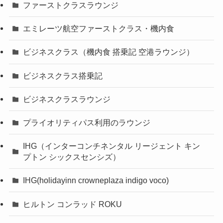
ファーストクラスラウンジ
エミレーツ航空ファーストクラス・機内食
ビジネスクラス（機内食 搭乗記 空港ラウンジ）
ビジネスクラス搭乗記
ビジネスクラスラウンジ
プライオリティパス利用のラウンジ
IHG（インターコンチネンタル リージェント キン
プトン シックスセンシズ）
IHG(holidayinn crowneplaza indigo voco)
ヒルトン コンラッド ROKU