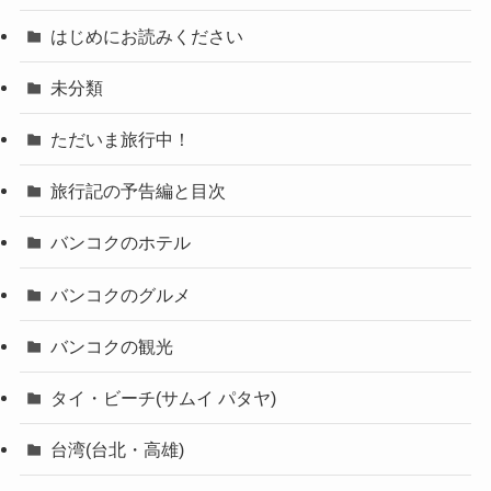
はじめにお読みください
未分類
ただいま旅行中！
旅行記の予告編と目次
バンコクのホテル
バンコクのグルメ
バンコクの観光
タイ・ビーチ(サムイ パタヤ)
台湾(台北・高雄)