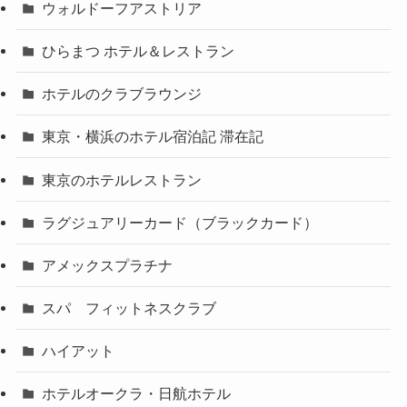
ウォルドーフアストリア
ひらまつ ホテル＆レストラン
ホテルのクラブラウンジ
東京・横浜のホテル宿泊記 滞在記
東京のホテルレストラン
ラグジュアリーカード（ブラックカード）
アメックスプラチナ
スパ フィットネスクラブ
ハイアット
ホテルオークラ・日航ホテル