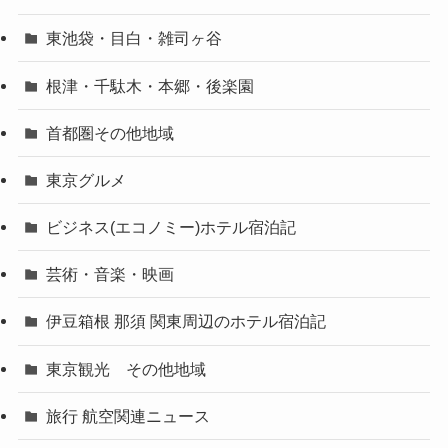
東池袋・目白・雑司ヶ谷
根津・千駄木・本郷・後楽園
首都圏その他地域
東京グルメ
ビジネス(エコノミー)ホテル宿泊記
芸術・音楽・映画
伊豆箱根 那須 関東周辺のホテル宿泊記
東京観光 その他地域
旅行 航空関連ニュース