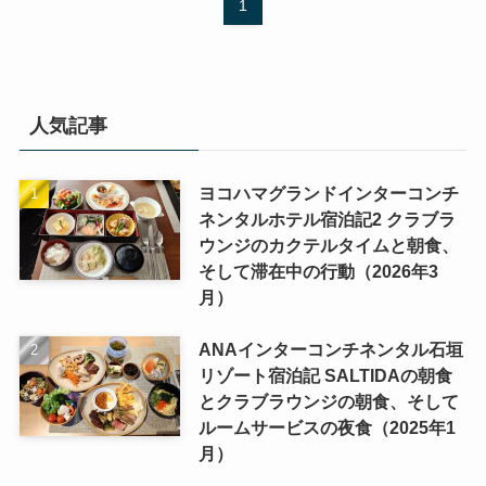
1
人気記事
ヨコハマグランドインターコンチ
ネンタルホテル宿泊記2 クラブラ
ウンジのカクテルタイムと朝食、
そして滞在中の行動（2026年3
月）
ANAインターコンチネンタル石垣
リゾート宿泊記 SALTIDAの朝食
とクラブラウンジの朝食、そして
ルームサービスの夜食（2025年1
月）