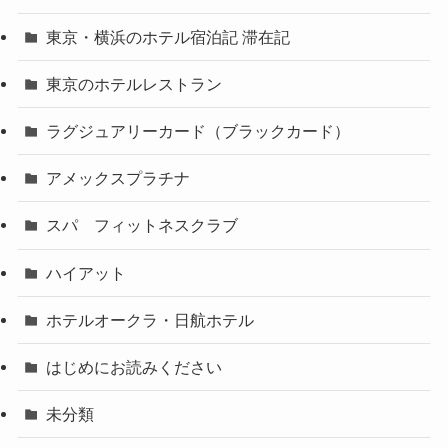
東京・横浜のホテル宿泊記 滞在記
東京のホテルレストラン
ラグジュアリーカード（ブラックカード）
アメックスプラチナ
スパ フィットネスクラブ
ハイアット
ホテルオークラ・日航ホテル
はじめにお読みください
未分類