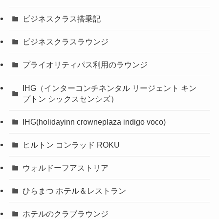
ビジネスクラス搭乗記
ビジネスクラスラウンジ
プライオリティパス利用のラウンジ
IHG（インターコンチネンタル リージェント キン
プトン シックスセンシズ）
IHG(holidayinn crowneplaza indigo voco)
ヒルトン コンラッド ROKU
ウォルドーフアストリア
ひらまつ ホテル＆レストラン
ホテルのクラブラウンジ