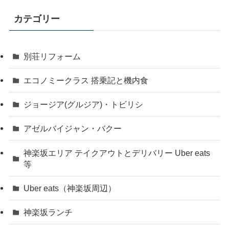
カテゴリー
別荘リフォーム
エコノミークラス 搭乗記と機内食
ジョージア(グルジア)・トビリシ
アゼルバイジャン・バクー
神楽坂エリア テイクアウトとデリバリー Uber eats
等
Uber eats（神楽坂周辺）
神楽坂ランチ