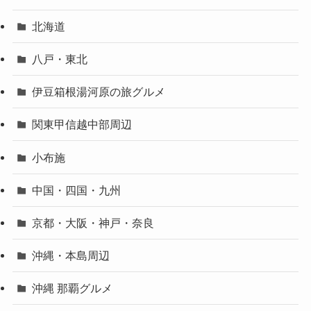
北海道
八戸・東北
伊豆箱根湯河原の旅グルメ
関東甲信越中部周辺
小布施
中国・四国・九州
京都・大阪・神戸・奈良
沖縄・本島周辺
沖縄 那覇グルメ