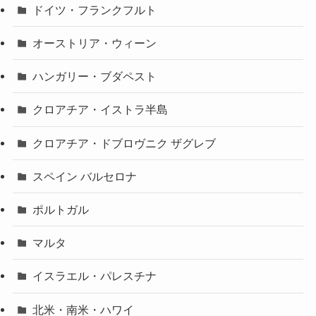
ドイツ・フランクフルト
オーストリア・ウィーン
ハンガリー・ブダペスト
クロアチア・イストラ半島
クロアチア・ドブロヴニク ザグレブ
スペイン バルセロナ
ポルトガル
マルタ
イスラエル・パレスチナ
北米・南米・ハワイ