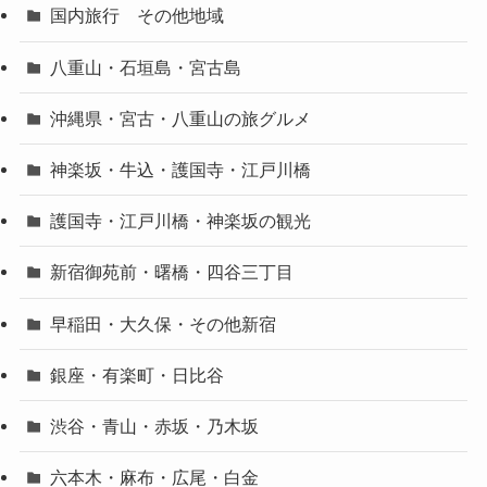
国内旅行 その他地域
八重山・石垣島・宮古島
沖縄県・宮古・八重山の旅グルメ
神楽坂・牛込・護国寺・江戸川橋
護国寺・江戸川橋・神楽坂の観光
新宿御苑前・曙橋・四谷三丁目
早稲田・大久保・その他新宿
銀座・有楽町・日比谷
渋谷・青山・赤坂・乃木坂
六本木・麻布・広尾・白金