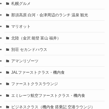
札幌グルメ
那須高原 白河・会津周辺のランチ 温泉 観光
マリオット
北陸（金沢 能登 富山 福井）
別荘 セカンドハウス
アマンリゾーツ
JALファーストクラス・機内食
ファーストクラスラウンジ
エミレーツ航空ファーストクラス・機内食
ビジネスクラス（機内食 搭乗記 空港ラウンジ）