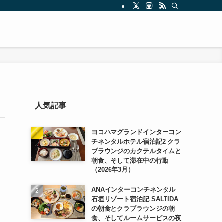
人気記事
ヨコハマグランドインターコン
チネンタルホテル宿泊記2 クラ
ブラウンジのカクテルタイムと
朝食、そして滞在中の行動
（2026年3月）
ANAインターコンチネンタル
石垣リゾート宿泊記 SALTIDA
の朝食とクラブラウンジの朝
食、そしてルームサービスの夜