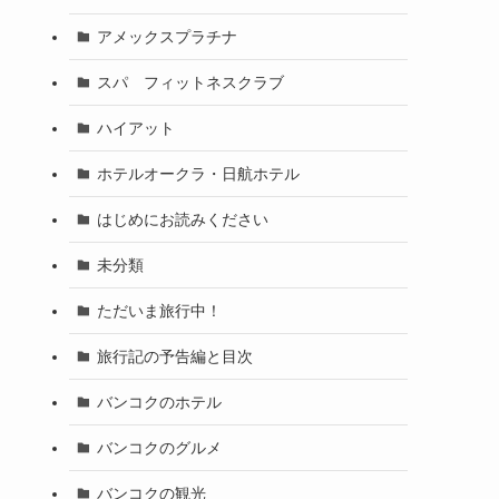
アメックスプラチナ
スパ フィットネスクラブ
ハイアット
ホテルオークラ・日航ホテル
はじめにお読みください
未分類
ただいま旅行中！
旅行記の予告編と目次
バンコクのホテル
バンコクのグルメ
バンコクの観光