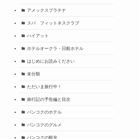
アメックスプラチナ
スパ フィットネスクラブ
ハイアット
ホテルオークラ・日航ホテル
はじめにお読みください
未分類
ただいま旅行中！
旅行記の予告編と目次
バンコクのホテル
バンコクのグルメ
バンコクの観光