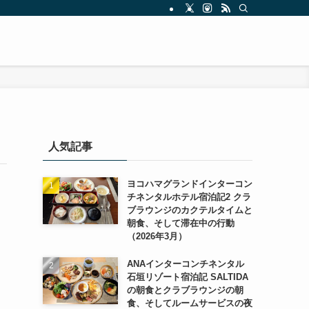
人気記事
ヨコハマグランドインターコン
チネンタルホテル宿泊記2 クラ
ブラウンジのカクテルタイムと
朝食、そして滞在中の行動
（2026年3月）
ANAインターコンチネンタル
石垣リゾート宿泊記 SALTIDA
の朝食とクラブラウンジの朝
食、そしてルームサービスの夜