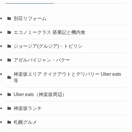
別荘リフォーム
エコノミークラス 搭乗記と機内食
ジョージア(グルジア)・トビリシ
アゼルバイジャン・バクー
神楽坂エリア テイクアウトとデリバリー Uber eats
等
Uber eats（神楽坂周辺）
神楽坂ランチ
札幌グルメ