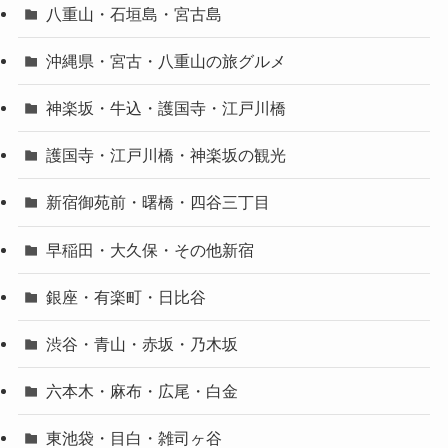
八重山・石垣島・宮古島
沖縄県・宮古・八重山の旅グルメ
神楽坂・牛込・護国寺・江戸川橋
護国寺・江戸川橋・神楽坂の観光
新宿御苑前・曙橋・四谷三丁目
早稲田・大久保・その他新宿
銀座・有楽町・日比谷
渋谷・青山・赤坂・乃木坂
六本木・麻布・広尾・白金
東池袋・目白・雑司ヶ谷