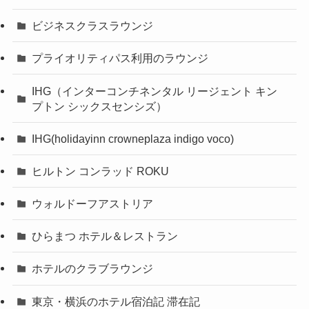
ビジネスクラスラウンジ
プライオリティパス利用のラウンジ
IHG（インターコンチネンタル リージェント キン
プトン シックスセンシズ）
IHG(holidayinn crowneplaza indigo voco)
ヒルトン コンラッド ROKU
ウォルドーフアストリア
ひらまつ ホテル＆レストラン
ホテルのクラブラウンジ
東京・横浜のホテル宿泊記 滞在記