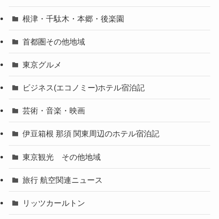
根津・千駄木・本郷・後楽園
首都圏その他地域
東京グルメ
ビジネス(エコノミー)ホテル宿泊記
芸術・音楽・映画
伊豆箱根 那須 関東周辺のホテル宿泊記
東京観光 その他地域
旅行 航空関連ニュース
リッツカールトン