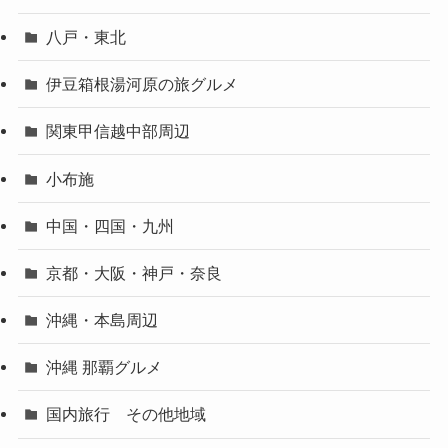
八戸・東北
伊豆箱根湯河原の旅グルメ
関東甲信越中部周辺
小布施
中国・四国・九州
京都・大阪・神戸・奈良
沖縄・本島周辺
沖縄 那覇グルメ
国内旅行 その他地域