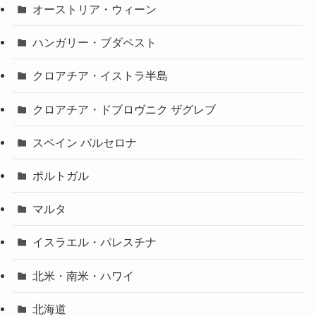
オーストリア・ウィーン
ハンガリー・ブダペスト
クロアチア・イストラ半島
クロアチア・ドブロヴニク ザグレブ
スペイン バルセロナ
ポルトガル
マルタ
イスラエル・パレスチナ
北米・南米・ハワイ
北海道