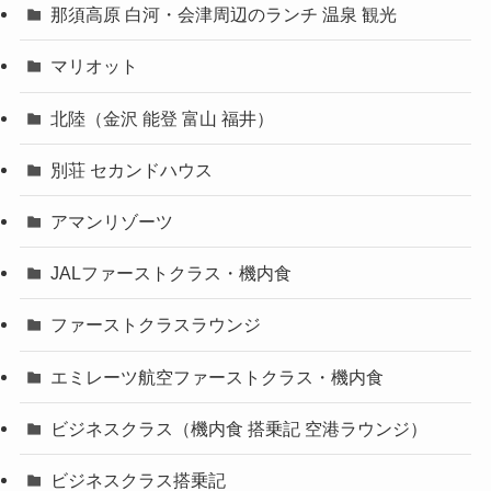
那須高原 白河・会津周辺のランチ 温泉 観光
マリオット
北陸（金沢 能登 富山 福井）
別荘 セカンドハウス
アマンリゾーツ
JALファーストクラス・機内食
ファーストクラスラウンジ
エミレーツ航空ファーストクラス・機内食
ビジネスクラス（機内食 搭乗記 空港ラウンジ）
ビジネスクラス搭乗記