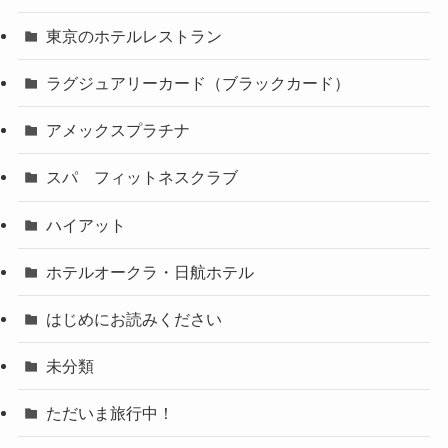
東京のホテルレストラン
ラグジュアリーカード（ブラックカード）
アメックスプラチナ
スパ フィットネスクラブ
ハイアット
ホテルオークラ・日航ホテル
はじめにお読みください
未分類
ただいま旅行中！