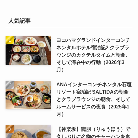
人気記事
ヨコハマグランドインターコンチ
ネンタルホテル宿泊記2 クラブラ
ウンジのカクテルタイムと朝食、
そして滞在中の行動（2026年3
月）
ANAインターコンチネンタル石垣
リゾート宿泊記 SALTIDAの朝食
とクラブラウンジの朝食、そして
ルームサービスの夜食（2025年1
月）
【神楽坂】龍朋（りゅうほう）で
久しぶりに名物のチャーハンを食