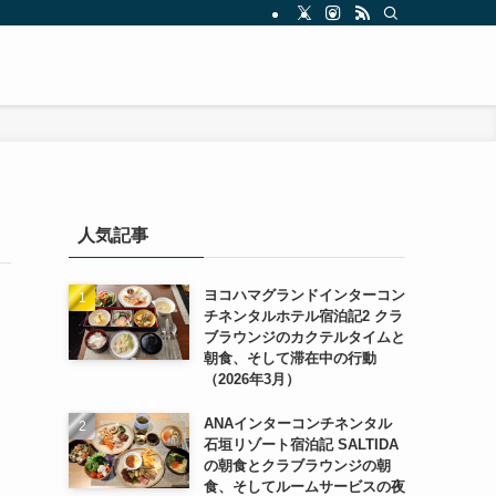
人気記事
ヨコハマグランドインターコン
チネンタルホテル宿泊記2 クラ
ブラウンジのカクテルタイムと
朝食、そして滞在中の行動
（2026年3月）
ANAインターコンチネンタル
石垣リゾート宿泊記 SALTIDA
の朝食とクラブラウンジの朝
食、そしてルームサービスの夜