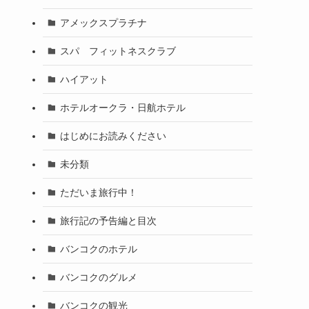
アメックスプラチナ
スパ フィットネスクラブ
ハイアット
ホテルオークラ・日航ホテル
はじめにお読みください
未分類
ただいま旅行中！
旅行記の予告編と目次
バンコクのホテル
バンコクのグルメ
バンコクの観光