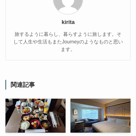
kirita
旅するように暮らし、暮らすように旅します。そ
して人生や生活もまたJourneyのようなものと思い
ます。
関連記事