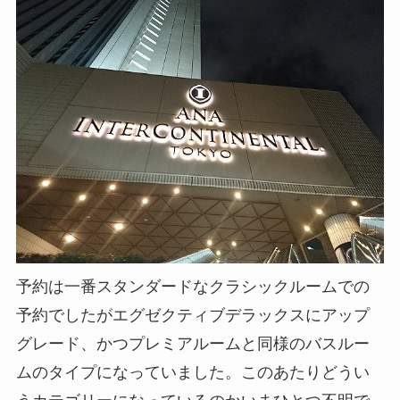
予約は一番スタンダードなクラシックルームでの
予約でしたがエグゼクティブデラックスにアップ
グレード、かつプレミアルームと同様のバスルー
ムのタイプになっていました。このあたりどうい