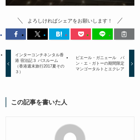
よろしければシェアをお願いします！
インターコンチネンタル香
ピエール・ガニェール パ
港 宿泊記３ バスルーム
ン・エ・ガトーの期間限定
（香港週末旅行2017夏その
マンゴータルトとエクレア
３）
この記事を書いた人