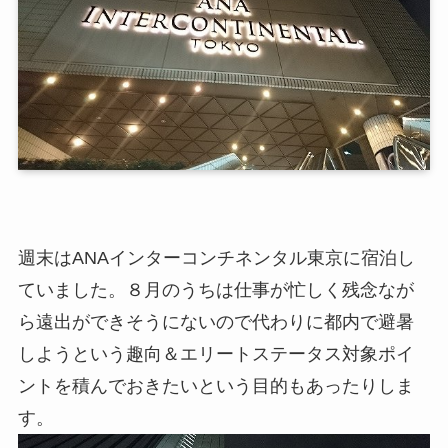
週末はANAインターコンチネンタル東京に宿泊し
ていました。８月のうちは仕事が忙しく残念なが
ら遠出ができそうにないので代わりに都内で避暑
しようという趣向＆エリートステータス対象ポイ
ントを積んでおきたいという目的もあったりしま
す。