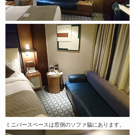
ミニバースペースは窓側のソファ脇にあります。