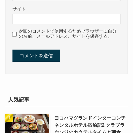
サイト
次回のコメントで使用するためブラウザーに自分
の名前、メールアドレス、サイトを保存する。
人気記事
ヨコハマグランドインターコンチ
ネンタルホテル宿泊記2 クラブラ
ウンジのカクテルタイムと朝食、