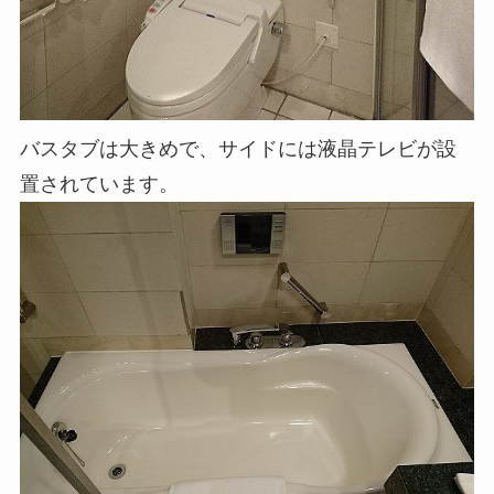
バスタブは大きめで、サイドには液晶テレビが設
置されています。