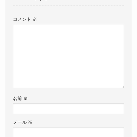
コメント
※
名前
※
メール
※