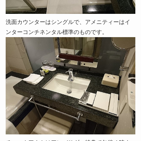
洗面カウンターはシングルで、アメニティーはイ
ンターコンチネンタル標準のものです。