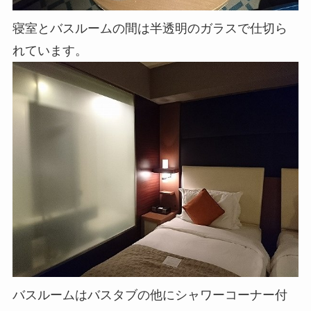
寝室とバスルームの間は半透明のガラスで仕切ら
れています。
バスルームはバスタブの他にシャワーコーナー付