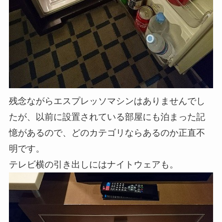
残念ながらエスプレッソマシンはありませんでし
たが、以前に設置されている部屋にも泊まった記
憶があるので、どのカテゴリならあるのか正直不
明です。
テレビ横の引き出しにはナイトウェアも。