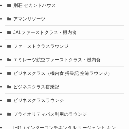
別荘 セカンドハウス
アマンリゾーツ
JALファーストクラス・機内食
ファーストクラスラウンジ
エミレーツ航空ファーストクラス・機内食
ビジネスクラス（機内食 搭乗記 空港ラウンジ）
ビジネスクラス搭乗記
ビジネスクラスラウンジ
プライオリティパス利用のラウンジ
IHG（インターコンチネンタル リージェント キン