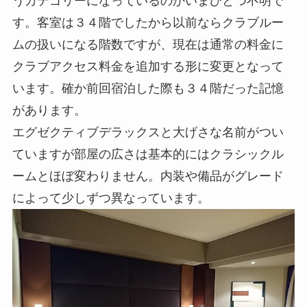
うカテゴリーになっているのかいまひとつ不明で
す。客室は３４階でしたから以前ならクラブルー
ムの扱いになる階数ですが、現在は通常の料金に
クラブアクセス料金を追加する形に変更となって
います。確か前回宿泊した際も３４階だった記憶
があります。
エグゼクティブデラックスと大げさな名前がつい
ていますが部屋の広さは基本的にはクラシックル
ームとほぼ変わりません。内装や備品がグレード
によって少しずつ異なっています。