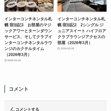
インターコンチネンタル札
インターコンチネンタル札
幌 宿泊記3 お部屋のマジ
幌 宿泊記2 2シングル ジ
ックアワーとターンダウン
ュニアスイート ハイフロア
サービス、そしてクラブイ
クラブラウンジアクセスの
ンターコンチネンタルラウ
部屋（2026年3月）
ンジのカクテルタイム
2026-03-28
（2026年3月）
2026-03-30
コメント
コメントする