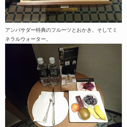
アンバサダー特典のフルーツとおかき。そしてミ
ネラルウォーター。