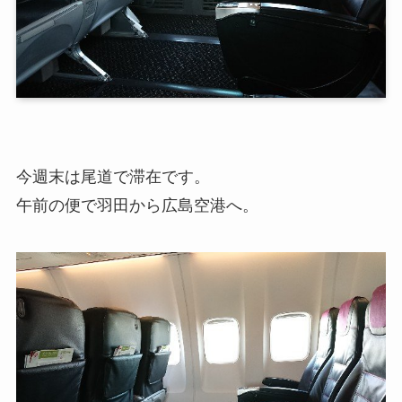
今週末は尾道で滞在です。
午前の便で羽田から広島空港へ。