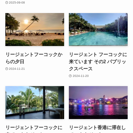
2025-09-08
リージェントフーコックか
リージェント フーコックに
らの夕日
来ています その2 パブリッ
クスペース
2024-11-21
2024-11-20
リージェントフーコックに
リージェント香港に滞在し