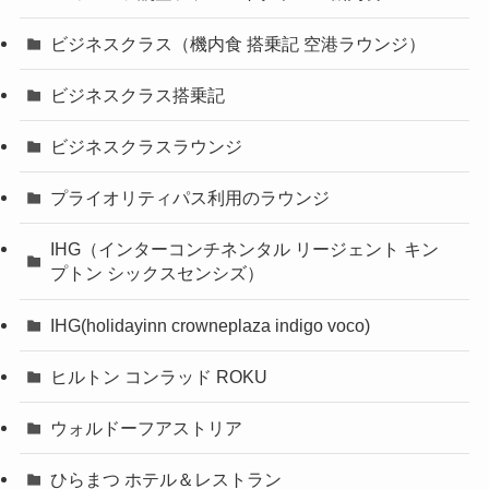
ビジネスクラス（機内食 搭乗記 空港ラウンジ）
ビジネスクラス搭乗記
ビジネスクラスラウンジ
プライオリティパス利用のラウンジ
IHG（インターコンチネンタル リージェント キン
プトン シックスセンシズ）
IHG(holidayinn crowneplaza indigo voco)
ヒルトン コンラッド ROKU
ウォルドーフアストリア
ひらまつ ホテル＆レストラン