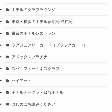
ホテルのクラブラウンジ
東京・横浜のホテル宿泊記 滞在記
東京のホテルレストラン
ラグジュアリーカード（ブラックカード）
アメックスプラチナ
スパ フィットネスクラブ
ハイアット
ホテルオークラ・日航ホテル
はじめにお読みください