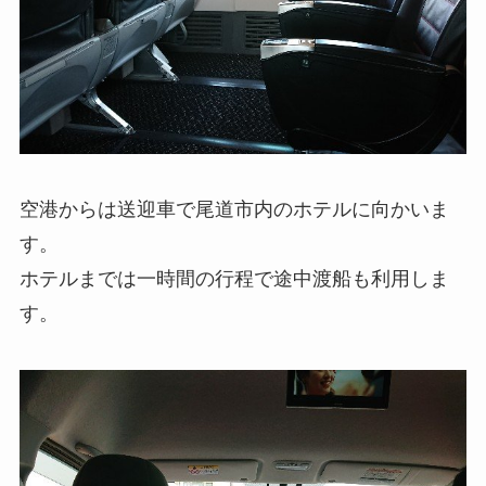
空港からは送迎車で尾道市内のホテルに向かいま
す。
ホテルまでは一時間の行程で途中渡船も利用しま
す。