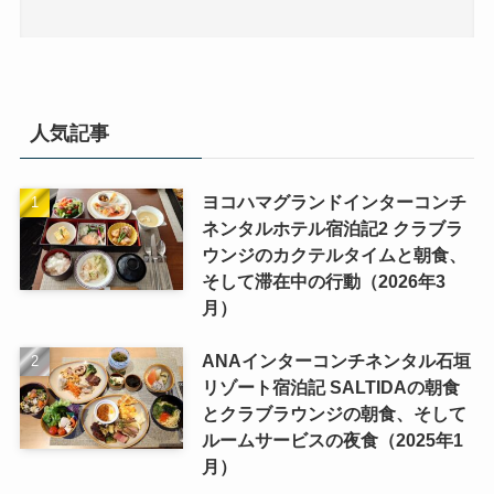
人気記事
ヨコハマグランドインターコンチ
ネンタルホテル宿泊記2 クラブラ
ウンジのカクテルタイムと朝食、
そして滞在中の行動（2026年3
月）
ANAインターコンチネンタル石垣
リゾート宿泊記 SALTIDAの朝食
とクラブラウンジの朝食、そして
ルームサービスの夜食（2025年1
月）