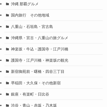
沖縄 那覇グルメ
国内旅行 その他地域
八重山・石垣島・宮古島
沖縄県・宮古・八重山の旅グルメ
神楽坂・牛込・護国寺・江戸川橋
護国寺・江戸川橋・神楽坂の観光
新宿御苑前・曙橋・四谷三丁目
早稲田・大久保・その他新宿
銀座・有楽町・日比谷
渋谷・青山・赤坂・乃木坂