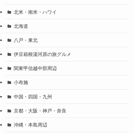
北米・南米・ハワイ
北海道
八戸・東北
伊豆箱根湯河原の旅グルメ
関東甲信越中部周辺
小布施
中国・四国・九州
京都・大阪・神戸・奈良
沖縄・本島周辺