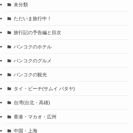
未分類
ただいま旅行中！
旅行記の予告編と目次
バンコクのホテル
バンコクのグルメ
バンコクの観光
タイ・ビーチ(サムイ パタヤ)
台湾(台北・高雄)
香港・マカオ・広州
中国・上海