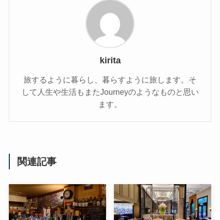
kirita
旅するように暮らし、暮らすように旅します。そ
して人生や生活もまたJourneyのようなものと思い
ます。
関連記事