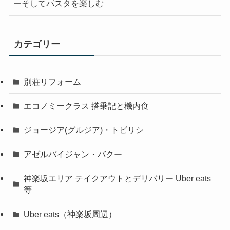
ーそしてパスタを楽しむ
カテゴリー
別荘リフォーム
エコノミークラス 搭乗記と機内食
ジョージア(グルジア)・トビリシ
アゼルバイジャン・バクー
神楽坂エリア テイクアウトとデリバリー Uber eats
等
Uber eats（神楽坂周辺）