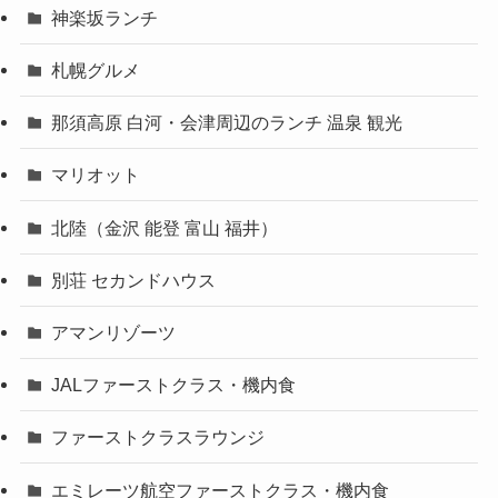
神楽坂ランチ
札幌グルメ
那須高原 白河・会津周辺のランチ 温泉 観光
マリオット
北陸（金沢 能登 富山 福井）
別荘 セカンドハウス
アマンリゾーツ
JALファーストクラス・機内食
ファーストクラスラウンジ
エミレーツ航空ファーストクラス・機内食