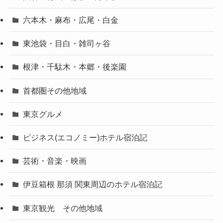
六本木・麻布・広尾・白金
東池袋・目白・雑司ヶ谷
根津・千駄木・本郷・後楽園
首都圏その他地域
東京グルメ
ビジネス(エコノミー)ホテル宿泊記
芸術・音楽・映画
伊豆箱根 那須 関東周辺のホテル宿泊記
東京観光 その他地域