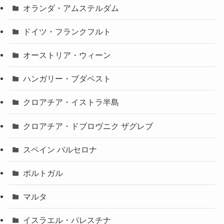
オランダ・アムステルダム
ドイツ・フランクフルト
オーストリア・ウィーン
ハンガリー・ブダペスト
クロアチア・イストラ半島
クロアチア・ドブロヴニク ザグレブ
スペイン バルセロナ
ポルトガル
マルタ
イスラエル・パレスチナ