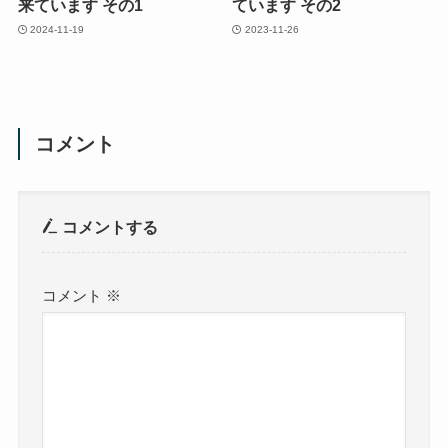
来ています その1
ています その2
2024-11-19
2023-11-26
コメント
コメントする
コメント
※