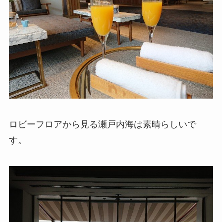
ロビーフロアから見る瀬戸内海は素晴らしいで
す。