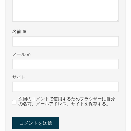
名前
※
メール
※
サイト
次回のコメントで使用するためブラウザーに自分
の名前、メールアドレス、サイトを保存する。