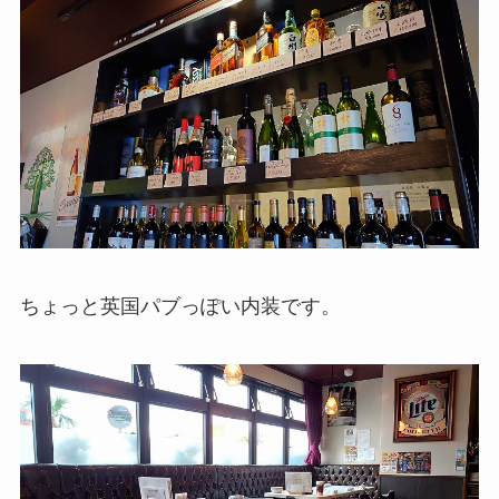
ちょっと英国パブっぽい内装です。