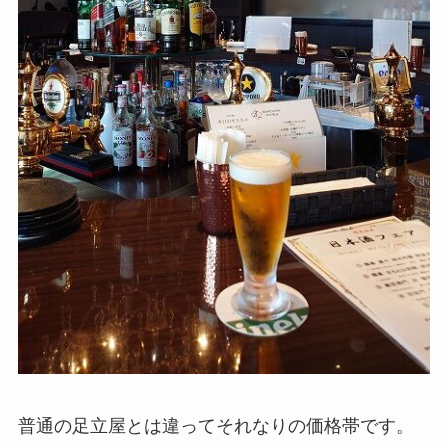
普通の足立屋とは違ってそれなりの価格帯です。