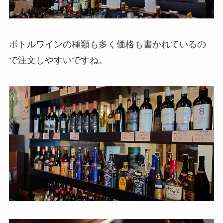
ボトルワインの種類も多く価格も書かれているの
で注文しやすいですね。