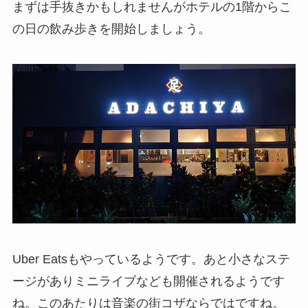
まずは手抜きかもしれませんがホテルの1階からこ
の日の飲み歩きを開始しましょう。
Uber Eatsもやっているようです。あと小さなステ
ージがありミニライブなども開催されるようです
ね。このあたりは音楽の街コザならではですね。