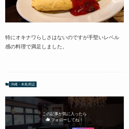
特にオキナワらしさはないのですが手堅いレベル
感の料理で満足しました。
沖縄・本島周辺
この記事が気に入ったら
フォローしてね！