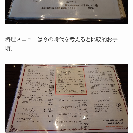
料理メニューは今の時代を考えると比較的お手
頃。