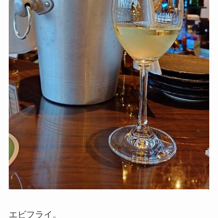
エビフライ。