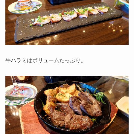
牛ハラミはボリュームたっぷり。