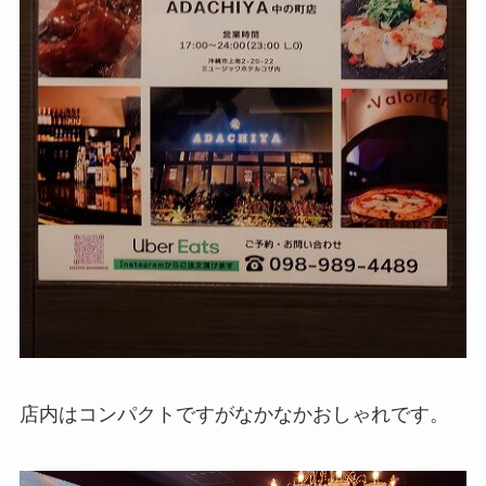
店内はコンパクトですがなかなかおしゃれです。