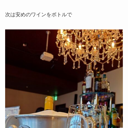
次は安めのワインをボトルで