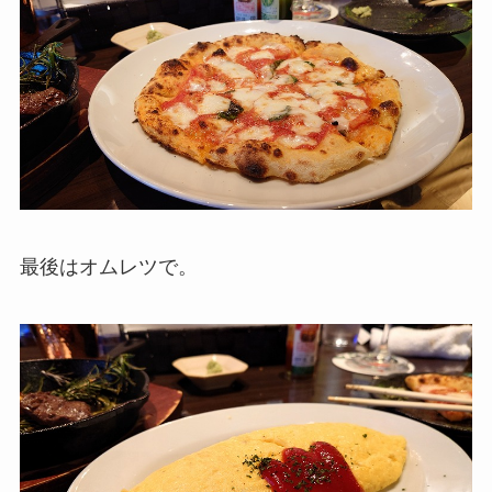
最後はオムレツで。