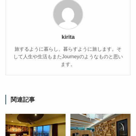
kirita
旅するように暮らし、暮らすように旅します。そ
して人生や生活もまたJourneyのようなものと思い
ます。
関連記事