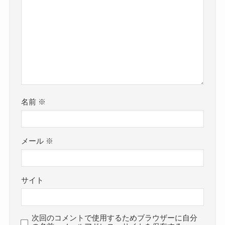
名前
※
メール
※
サイト
次回のコメントで使用するためブラウザーに自分