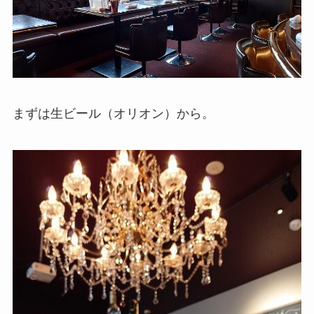
まずは生ビール（オリオン）から。