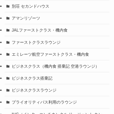
別荘 セカンドハウス
アマンリゾーツ
JALファーストクラス・機内食
ファーストクラスラウンジ
エミレーツ航空ファーストクラス・機内食
ビジネスクラス（機内食 搭乗記 空港ラウンジ）
ビジネスクラス搭乗記
ビジネスクラスラウンジ
プライオリティパス利用のラウンジ