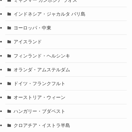
インドネシア・ジャカルタ バリ島
ヨーロッパ・中東
アイスランド
フィンランド・ヘルシンキ
オランダ・アムステルダム
ドイツ・フランクフルト
オーストリア・ウィーン
ハンガリー・ブダペスト
クロアチア・イストラ半島