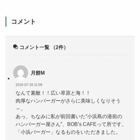
コメント
コメント一覧
（2件）
月餅M
2016-07-28 11:09
なんて素敵！！広い草原と海！！
肉厚なハンバーガーがさらに美味しくなりそう
～。
あっ、ちなみに私が前回書いた”小浜島の港前の
ハンバーガー屋さん”、BOB’s CAFEって所です。
「小浜バーガー」なるものをいただきました。