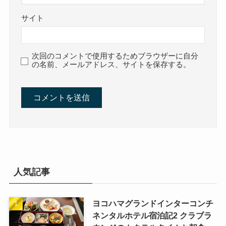
サイト
次回のコメントで使用するためブラウザーに自分
の名前、メールアドレス、サイトを保存する。
人気記事
ヨコハマグランドインターコンチ
ネンタルホテル宿泊記2 クラブラ