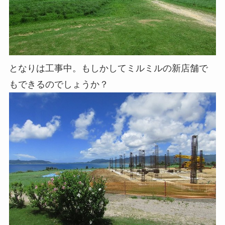
となりは工事中。もしかしてミルミルの新店舗で
もできるのでしょうか？