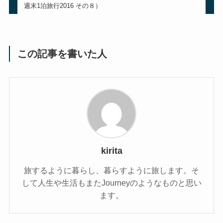
週末1泊旅行2016 その８）
この記事を書いた人
kirita
旅するように暮らし、暮らすように旅します。そ
して人生や生活もまたJourneyのようなものと思い
ます。