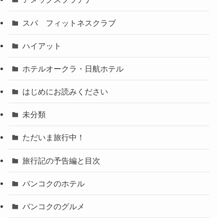
スパ フィットネスクラブ
ハイアット
ホテルオークラ・日航ホテル
はじめにお読みください
未分類
ただいま旅行中！
旅行記の予告編と目次
バンコクのホテル
バンコクのグルメ