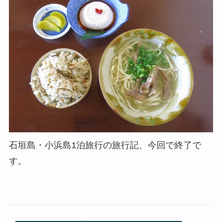
石垣島・小浜島1泊旅行の旅行記、今回で終了で
す。