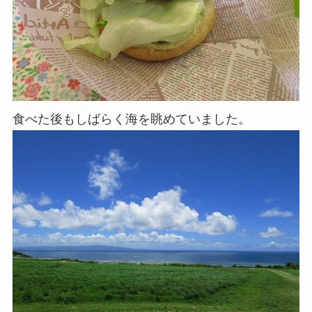
食べた後もしばらく海を眺めていました。