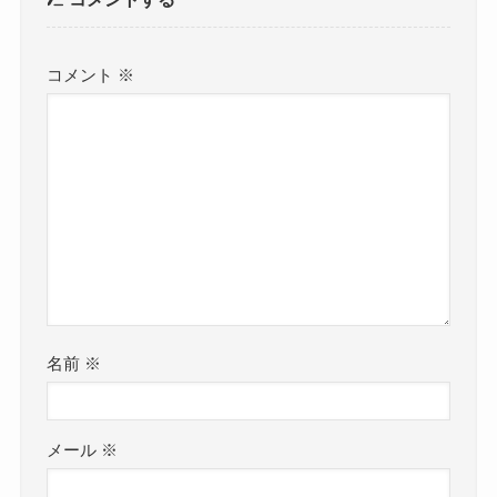
コメント
※
名前
※
メール
※