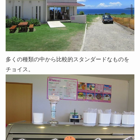
多くの種類の中から比較的スタンダードなものを
チョイス。