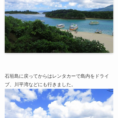
石垣島に戻ってからはレンタカーで島内をドライ
ブ、川平湾などにも行きました。