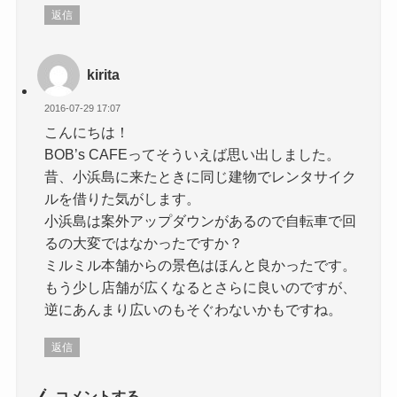
返信
kirita
2016-07-29 17:07
こんにちは！
BOB’s CAFEってそういえば思い出しました。
昔、小浜島に来たときに同じ建物でレンタサイク
ルを借りた気がします。
小浜島は案外アップダウンがあるので自転車で回
るの大変ではなかったですか？
ミルミル本舗からの景色はほんと良かったです。
もう少し店舗が広くなるとさらに良いのですが、
逆にあんまり広いのもそぐわないかもですね。
返信
コメントする