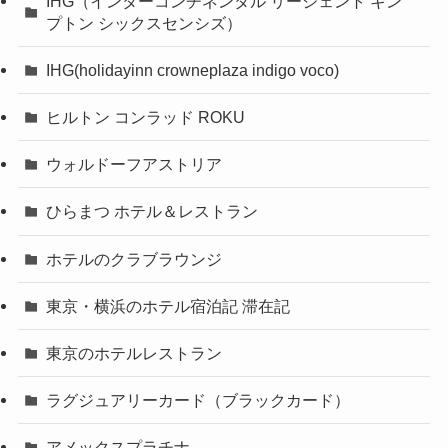
IHG（インターコンチネンタル リージェント キン
プトン シックスセンシズ）
IHG(holidayinn crowneplaza indigo voco)
ヒルトン コンラッド ROKU
ウォルドーフアストリア
ひらまつ ホテル＆レストラン
ホテルのクラブラウンジ
東京・横浜のホテル宿泊記 滞在記
東京のホテルレストラン
ラグジュアリーカード（ブラックカード）
アメックスプラチナ