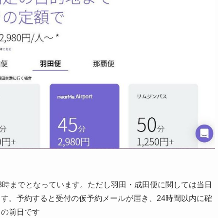
8時までとなっています。ただし羽田・成田便に関しては当日
す。予約すると受付の仮予約メールが届き、24時間以内に確
日の前日です