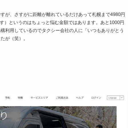
すが、さすがに距離が離れているだけあって札幌まで4980円
ます）というのはちょっと悩む金額ではあります。あと1000円
結構利用しているのでタクシー会社の人に「いつもありがとう
したが（笑）。