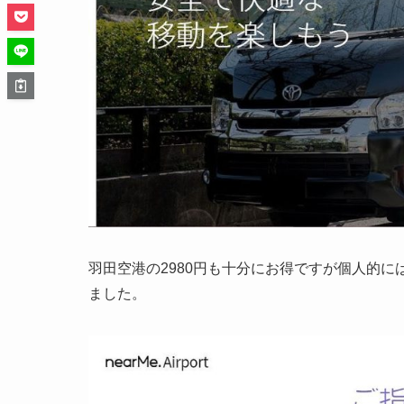
羽田空港の2980円も十分にお得ですが個人的に
ました。