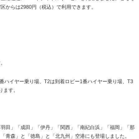
区からは2980円（税込）で利用できます。
す。
番ハイヤー乗り場、T2は到着ロビー1番ハイヤー乗り場、T3
ります。
「羽田」「成田」「伊丹」「関西」「南紀白浜」「福岡」「那
て「青森」と「徳島」と「北九州」空港にも登場しました。