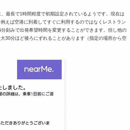
に、最長で1時間程度で初期設定されているようです。現在は
。例えば空港に到着してすぐに利用するのではなくレストラン
5分刻みで出発希望時間を変更することができます。但し他の
大30分ほど後ろにずれることがあります（指定の場所から空