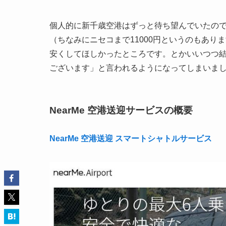
個人的に新千歳空港はずっと待ち望んでいたので
（ちなみにニセコまで11000円というのもあり
安くしてほしかったところです。とかいいつつ
ございます」と言われるようになってしまいま
NearMe 空港送迎サービスの概要
NearMe 空港送迎 スマートシャトルサービス