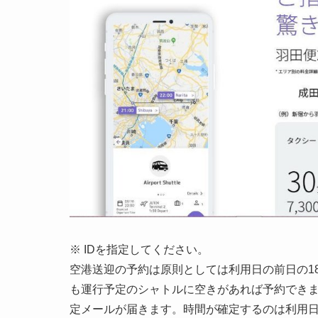
※ IDを指定してください。
空港送迎の予約は原則としては利用日の前日の1
も運行予定のシャトルに空きがあれば予約できま
定メールが届きます。時間が確定するのは利用