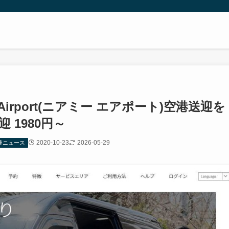
Airport(ニアミー エアポート)空港送迎を
 1980円～
2020-10-23
2026-05-29
連ニュース