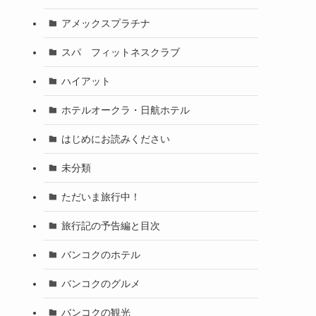
アメックスプラチナ
スパ フィットネスクラブ
ハイアット
ホテルオークラ・日航ホテル
はじめにお読みください
未分類
ただいま旅行中！
旅行記の予告編と目次
バンコクのホテル
バンコクのグルメ
バンコクの観光