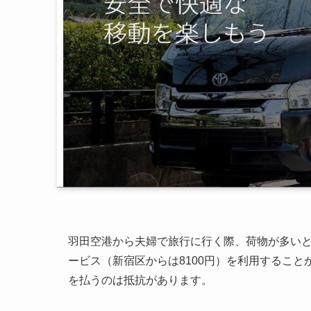
羽田空港から夫婦で旅行に行く際、荷物が多いと
ービス（新宿区からは8100円）を利用するこ
を払うのは抵抗があります。