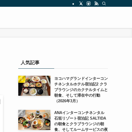
人気記事
ヨコハマグランドインターコン
チネンタルホテル宿泊記2 クラ
ブラウンジのカクテルタイムと
朝食、そして滞在中の行動
（2026年3月）
ANAインターコンチネンタル
石垣リゾート宿泊記 SALTIDA
の朝食とクラブラウンジの朝
食、そしてルームサービスの夜