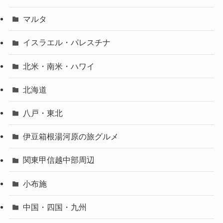
マルタ
イスラエル・パレスチナ
北米・南米・ハワイ
北海道
八戸・東北
伊豆箱根湯河原の旅グルメ
関東甲信越中部周辺
小布施
中国・四国・九州