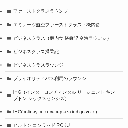
ファーストクラスラウンジ
エミレーツ航空ファーストクラス・機内食
ビジネスクラス（機内食 搭乗記 空港ラウンジ）
ビジネスクラス搭乗記
ビジネスクラスラウンジ
プライオリティパス利用のラウンジ
IHG（インターコンチネンタル リージェント キン
プトン シックスセンシズ）
IHG(holidayinn crowneplaza indigo voco)
ヒルトン コンラッド ROKU