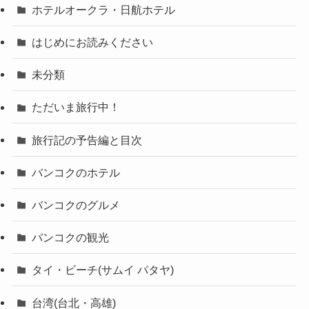
ホテルオークラ・日航ホテル
はじめにお読みください
未分類
ただいま旅行中！
旅行記の予告編と目次
バンコクのホテル
バンコクのグルメ
バンコクの観光
タイ・ビーチ(サムイ パタヤ)
台湾(台北・高雄)