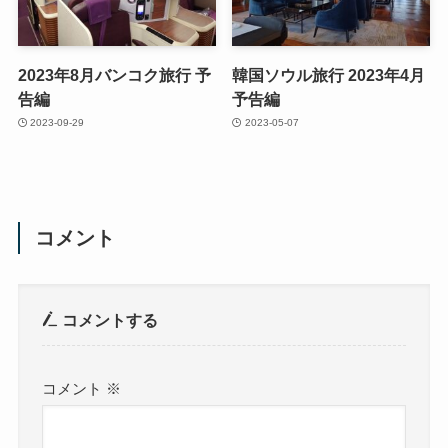
2023年8月バンコク旅行 予
韓国ソウル旅行 2023年4月
告編
予告編
2023-09-29
2023-05-07
コメント
コメントする
コメント
※