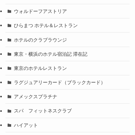
ウォルドーフアストリア
ひらまつ ホテル＆レストラン
ホテルのクラブラウンジ
東京・横浜のホテル宿泊記 滞在記
東京のホテルレストラン
ラグジュアリーカード（ブラックカード）
アメックスプラチナ
スパ フィットネスクラブ
ハイアット