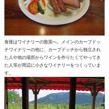
食後はワイナリーの散策へ。メインのカーブドッ
チワイナリーの他に、カーブドッチから独立され
た人や他の場所からワインを作りたくてやってき
た人等が周辺に小さなワイナリーをつくっていま
す。