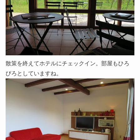
散策を終えてホテルにチェックイン。部屋もひろ
びろとしていますね。