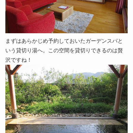
まずはあらかじめ予約しておいたガーデンスパと
いう貸切り湯へ。この空間を貸切りできるのは贅
沢ですね！