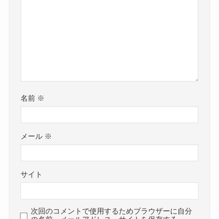
名前
※
メール
※
サイト
次回のコメントで使用するためブラウザーに自分