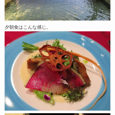
夕朝食はこんな感じ。