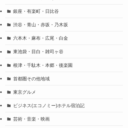
銀座・有楽町・日比谷
渋谷・青山・赤坂・乃木坂
六本木・麻布・広尾・白金
東池袋・目白・雑司ヶ谷
根津・千駄木・本郷・後楽園
首都圏その他地域
東京グルメ
ビジネス(エコノミー)ホテル宿泊記
芸術・音楽・映画