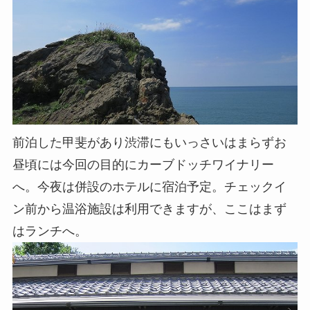
前泊した甲斐があり渋滞にもいっさいはまらずお
昼頃には今回の目的にカーブドッチワイナリー
へ。今夜は併設のホテルに宿泊予定。チェックイ
ン前から温浴施設は利用できますが、ここはまず
はランチへ。