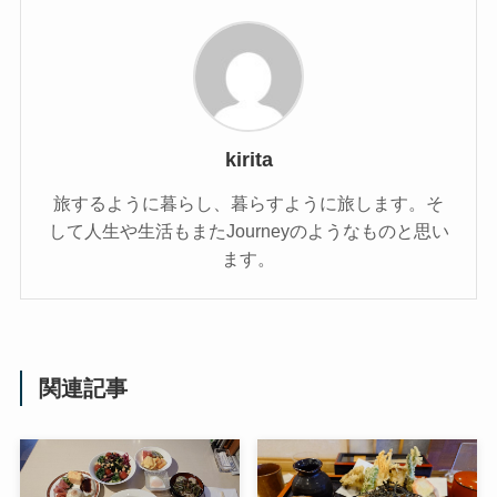
kirita
旅するように暮らし、暮らすように旅します。そ
して人生や生活もまたJourneyのようなものと思い
ます。
関連記事