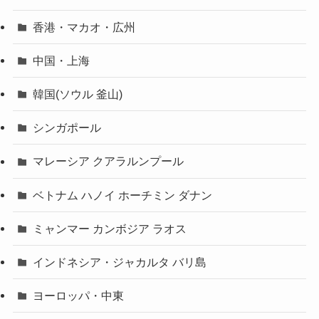
香港・マカオ・広州
中国・上海
韓国(ソウル 釜山)
シンガポール
マレーシア クアラルンプール
ベトナム ハノイ ホーチミン ダナン
ミャンマー カンボジア ラオス
インドネシア・ジャカルタ バリ島
ヨーロッパ・中東