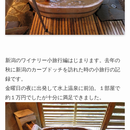
新潟のワイナリー小旅行編はじまります。去年の
秋に新潟のカーブドッチを訪れた時の小旅行の記
録です。
金曜日の夜に出発して水上温泉に前泊。１部屋で
約１万円でしたが十分に満足できました。