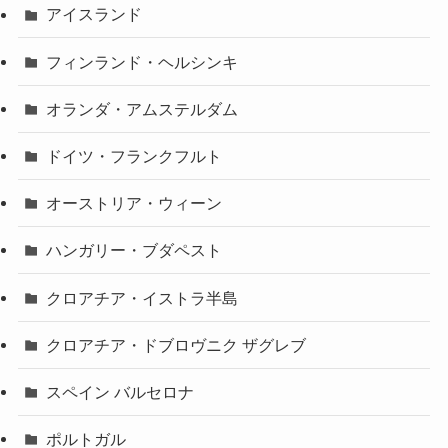
アイスランド
フィンランド・ヘルシンキ
オランダ・アムステルダム
ドイツ・フランクフルト
オーストリア・ウィーン
ハンガリー・ブダペスト
クロアチア・イストラ半島
クロアチア・ドブロヴニク ザグレブ
スペイン バルセロナ
ポルトガル