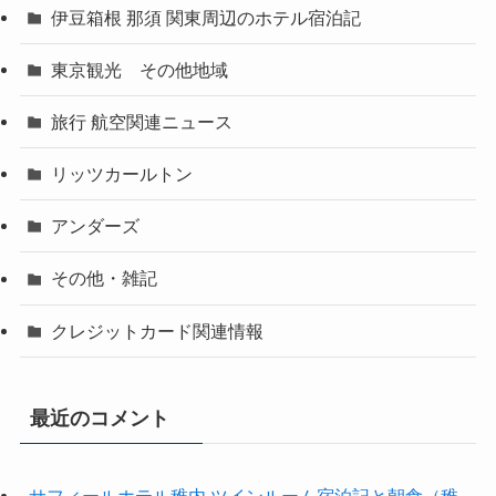
伊豆箱根 那須 関東周辺のホテル宿泊記
東京観光 その他地域
旅行 航空関連ニュース
リッツカールトン
アンダーズ
その他・雑記
クレジットカード関連情報
最近のコメント
サフィールホテル稚内 ツインルーム宿泊記と朝食（稚