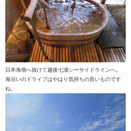
日本海側へ抜けて越後七浦シーサイドラインへ。
海沿いのドライブはやはり気持ちの良いものです
ね。