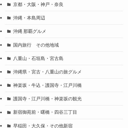
京都・大阪・神戸・奈良
沖縄・本島周辺
沖縄 那覇グルメ
国内旅行 その他地域
八重山・石垣島・宮古島
沖縄県・宮古・八重山の旅グルメ
神楽坂・牛込・護国寺・江戸川橋
護国寺・江戸川橋・神楽坂の観光
新宿御苑前・曙橋・四谷三丁目
早稲田・大久保・その他新宿