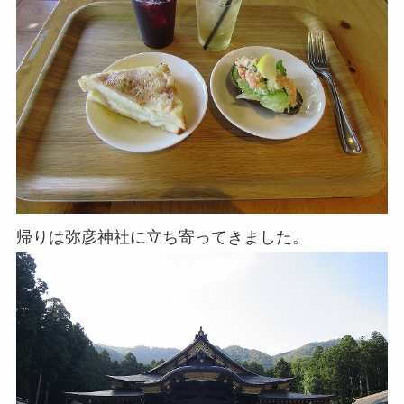
帰りは弥彦神社に立ち寄ってきました。