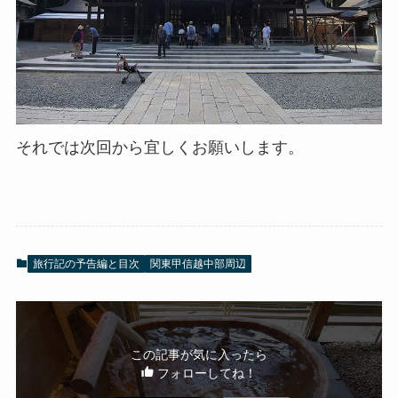
それでは次回から宜しくお願いします。
旅行記の予告編と目次
関東甲信越中部周辺
この記事が気に入ったら
フォローしてね！