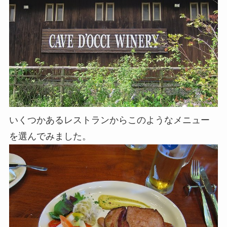
いくつかあるレストランからこのようなメニュー
を選んでみました。