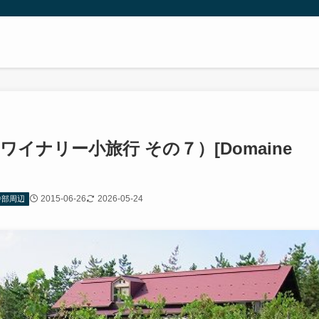
イナリー小旅行 その７）[Domaine
2015-06-26
2026-05-24
中部周辺