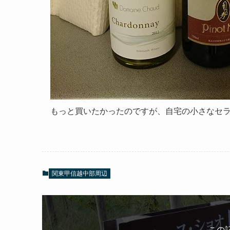
もっと買いたかったのですが、自宅の小さなセ
関東甲信越中部周辺
この