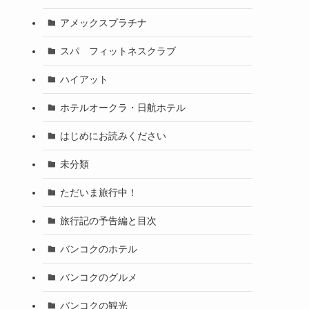
アメックスプラチナ
スパ フィットネスクラブ
ハイアット
ホテルオークラ・日航ホテル
はじめにお読みください
未分類
ただいま旅行中！
旅行記の予告編と目次
バンコクのホテル
バンコクのグルメ
バンコクの観光