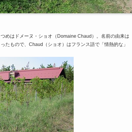
はドメーヌ・ショオ（Domaine Chaud）。名前の由来は
ったもので、Chaud（ショオ）はフランス語で「情熱的な」