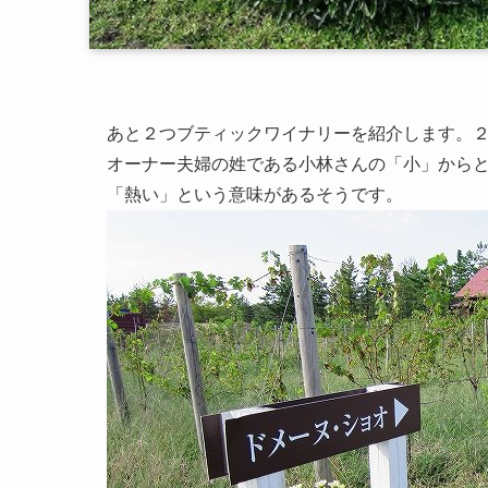
あと２つブティックワイナリーを紹介します。２つめ
オーナー夫婦の姓である小林さんの「小」からと
「熱い」という意味があるそうです。