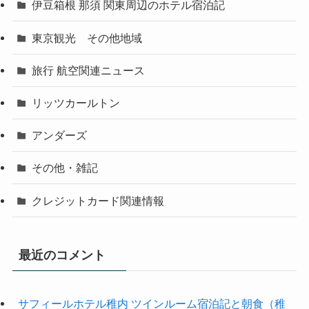
伊豆箱根 那須 関東周辺のホテル宿泊記
東京観光 その他地域
旅行 航空関連ニュース
リッツカールトン
アンダーズ
その他・雑記
クレジットカード関連情報
最近のコメント
サフィールホテル稚内 ツインルーム宿泊記と朝食（稚