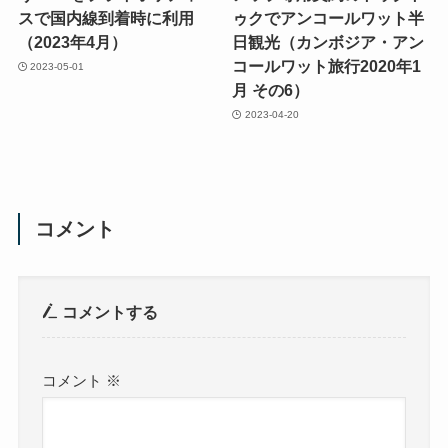
スで国内線到着時に利用
ゥクでアンコールワット半
（2023年4月）
日観光（カンボジア・アン
コールワット旅行2020年1
2023-05-01
月 その6）
2023-04-20
コメント
コメントする
コメント
※