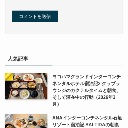
人気記事
ヨコハマグランドインターコンチ
ネンタルホテル宿泊記2 クラブラ
ウンジのカクテルタイムと朝食、
そして滞在中の行動（2026年3
月）
ANAインターコンチネンタル石垣
リゾート宿泊記 SALTIDAの朝食