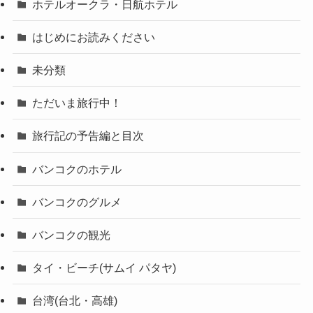
ホテルオークラ・日航ホテル
はじめにお読みください
未分類
ただいま旅行中！
旅行記の予告編と目次
バンコクのホテル
バンコクのグルメ
バンコクの観光
タイ・ビーチ(サムイ パタヤ)
台湾(台北・高雄)