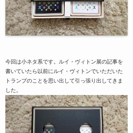
今回は小ネタ系です。ルイ・ヴィトン展の記事を
書いていたら以前にルイ・ヴィトンでいただいた
トランプのことを思い出して引っ張り出してきま
した。