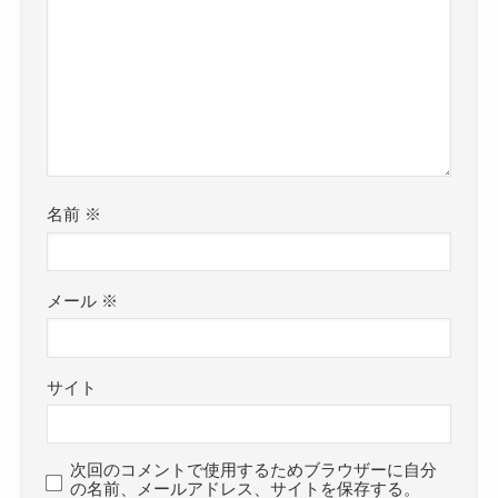
名前
※
メール
※
サイト
次回のコメントで使用するためブラウザーに自分
の名前、メールアドレス、サイトを保存する。