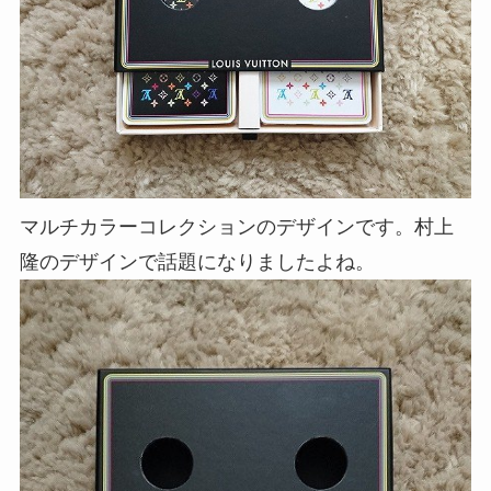
マルチカラーコレクションのデザインです。村上
隆のデザインで話題になりましたよね。