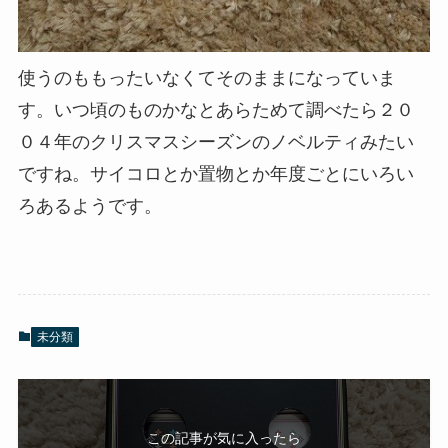
使うのももったいなくてそのままになっていま
す。いつ頃のものかなとあらためて調べたら２０
０４年のクリスマスシーズンのノベルティみたい
ですね。サイコロとか置物とか年度ごとにいろい
ろあるようです。
未分類
この記事が気に入ったら