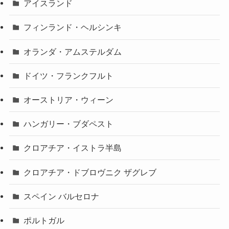
アイスランド
フィンランド・ヘルシンキ
オランダ・アムステルダム
ドイツ・フランクフルト
オーストリア・ウィーン
ハンガリー・ブダペスト
クロアチア・イストラ半島
クロアチア・ドブロヴニク ザグレブ
スペイン バルセロナ
ポルトガル