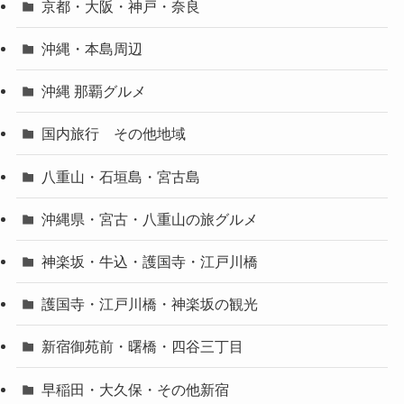
京都・大阪・神戸・奈良
沖縄・本島周辺
沖縄 那覇グルメ
国内旅行 その他地域
八重山・石垣島・宮古島
沖縄県・宮古・八重山の旅グルメ
神楽坂・牛込・護国寺・江戸川橋
護国寺・江戸川橋・神楽坂の観光
新宿御苑前・曙橋・四谷三丁目
早稲田・大久保・その他新宿