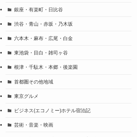
銀座・有楽町・日比谷
渋谷・青山・赤坂・乃木坂
六本木・麻布・広尾・白金
東池袋・目白・雑司ヶ谷
根津・千駄木・本郷・後楽園
首都圏その他地域
東京グルメ
ビジネス(エコノミー)ホテル宿泊記
芸術・音楽・映画