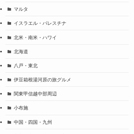
マルタ
イスラエル・パレスチナ
北米・南米・ハワイ
北海道
八戸・東北
伊豆箱根湯河原の旅グルメ
関東甲信越中部周辺
小布施
中国・四国・九州