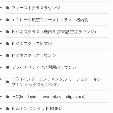
ファーストクラスラウンジ
エミレーツ航空ファーストクラス・機内食
ビジネスクラス（機内食 搭乗記 空港ラウンジ）
ビジネスクラス搭乗記
ビジネスクラスラウンジ
プライオリティパス利用のラウンジ
IHG（インターコンチネンタル リージェント キン
プトン シックスセンシズ）
IHG(holidayinn crowneplaza indigo voco)
ヒルトン コンラッド ROKU