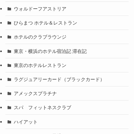
ウォルドーフアストリア
ひらまつ ホテル＆レストラン
ホテルのクラブラウンジ
東京・横浜のホテル宿泊記 滞在記
東京のホテルレストラン
ラグジュアリーカード（ブラックカード）
アメックスプラチナ
スパ フィットネスクラブ
ハイアット