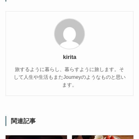
kirita
旅するように暮らし、暮らすように旅します。そ
して人生や生活もまたJourneyのようなものと思い
ます。
関連記事