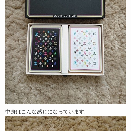
中身はこんな感じになっています。