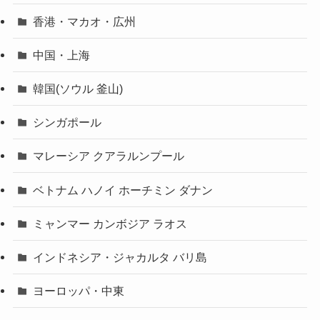
香港・マカオ・広州
中国・上海
韓国(ソウル 釜山)
シンガポール
マレーシア クアラルンプール
ベトナム ハノイ ホーチミン ダナン
ミャンマー カンボジア ラオス
インドネシア・ジャカルタ バリ島
ヨーロッパ・中東