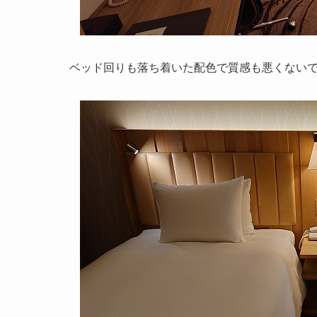
ベッド回りも落ち着いた配色で質感も悪くない