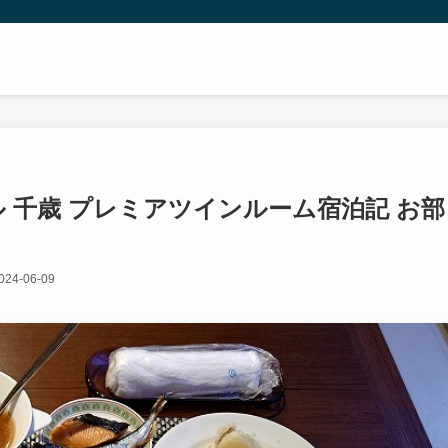
 千歳 プレミアツインルーム宿泊記 お部
024-06-09