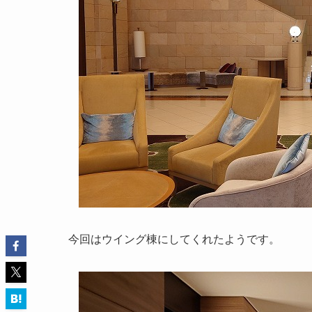
今回はウイング棟にしてくれたようです。