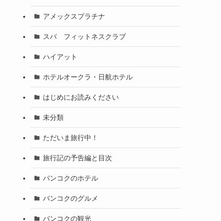
アメックスプラチナ
スパ フィットネスクラブ
ハイアット
ホテルオークラ・日航ホテル
はじめにお読みください
未分類
ただいま旅行中！
旅行記の予告編と目次
バンコクのホテル
バンコクのグルメ
バンコクの観光