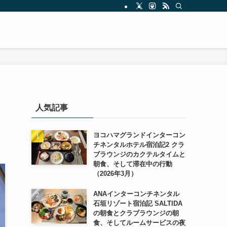
人気記事
ヨコハマグランドインターコン
チネンタルホテル宿泊記2 クラ
ブラウンジのカクテルタイムと
朝食、そして滞在中の行動
（2026年3月）
ANAインターコンチネンタル
石垣リゾート宿泊記 SALTIDA
の朝食とクラブラウンジの朝
食、そしてルームサービスの夜