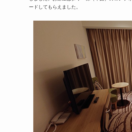
ードしてもらえました。