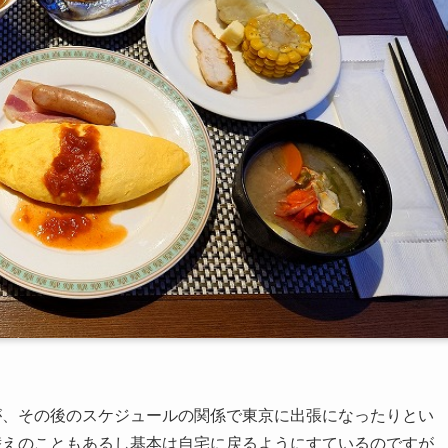
が、その後のスケジュールの関係で東京に出張になったりとい
替えのこともあるし基本は自宅に戻るようにすているのですが