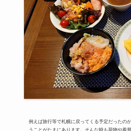
例えば旅行等で札幌に戻ってくる予定だったの
うことがたまにあります。そんな時も荷物や着