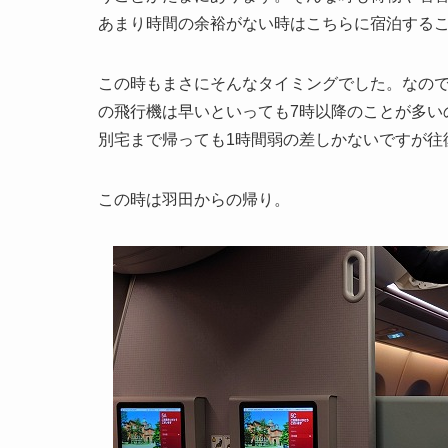
あまり時間の余裕がない時はこちらに宿泊する
この時もまさにそんなタイミングでした。なの
の飛行機は早いといっても7時以降のことが多い
別宅まで帰っても1時間弱の差しかないですが往
この時は羽田からの帰り。