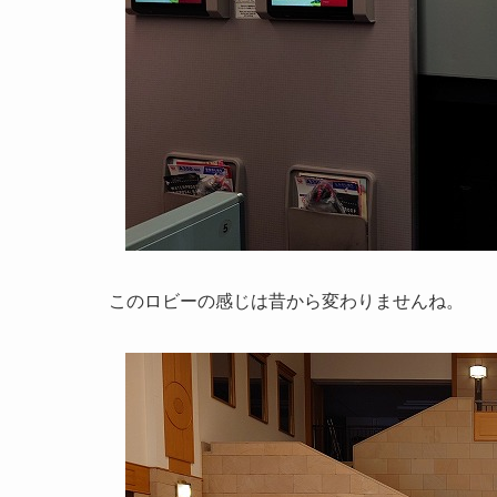
このロビーの感じは昔から変わりませんね。