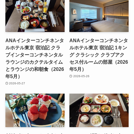
ANAインターコンチネンタ
ANAインターコンチネンタ
ルホテル東京 宿泊記 クラ
ルホテル東京 宿泊記 1キン
ブインターコンチネンタル
グ クラシック クラブアク
ラウンジのカクテルタイム
セス付ルームの部屋（2026
とラウンジの和朝食（2026
年5月）
年5月）
2026-05-26
2026-05-27