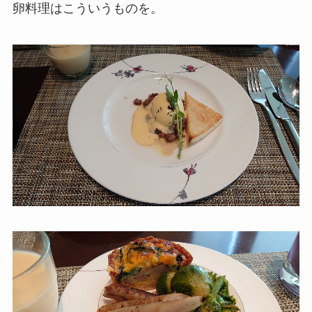
卵料理はこういうものを。