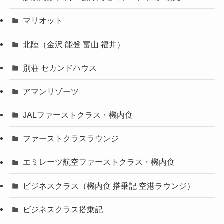
マリオット
北陸（金沢 能登 富山 福井）
別荘 セカンドハウス
アマンリゾーツ
JALファーストクラス・機内食
ファーストクラスラウンジ
エミレーツ航空ファーストクラス・機内食
ビジネスクラス（機内食 搭乗記 空港ラウンジ）
ビジネスクラス搭乗記