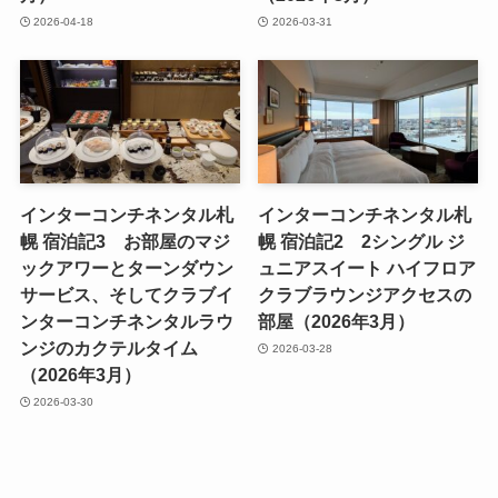
2026-04-18
2026-03-31
インターコンチネンタル札
インターコンチネンタル札
幌 宿泊記3 お部屋のマジ
幌 宿泊記2 2シングル ジ
ックアワーとターンダウン
ュニアスイート ハイフロア
サービス、そしてクラブイ
クラブラウンジアクセスの
ンターコンチネンタルラウ
部屋（2026年3月）
ンジのカクテルタイム
2026-03-28
（2026年3月）
2026-03-30