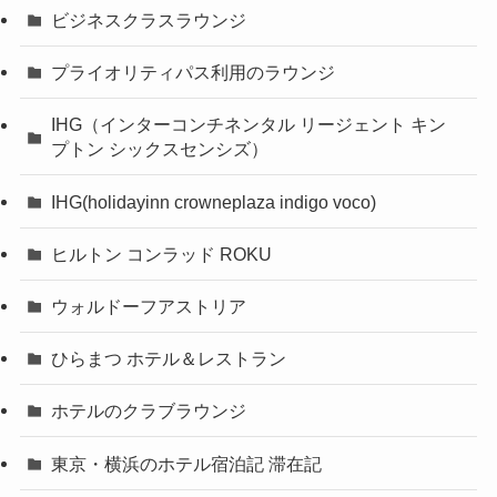
ビジネスクラスラウンジ
プライオリティパス利用のラウンジ
IHG（インターコンチネンタル リージェント キン
プトン シックスセンシズ）
IHG(holidayinn crowneplaza indigo voco)
ヒルトン コンラッド ROKU
ウォルドーフアストリア
ひらまつ ホテル＆レストラン
ホテルのクラブラウンジ
東京・横浜のホテル宿泊記 滞在記