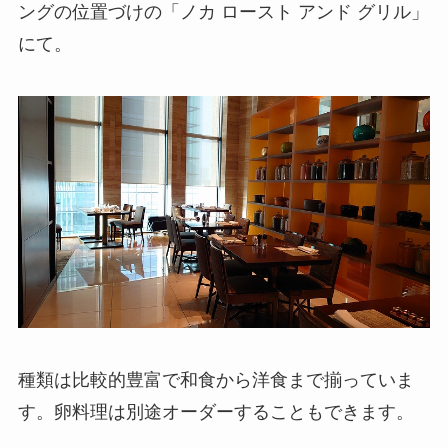
ングの位置づけの「ノカ ロースト アンド グリル」
にて。
種類は比較的豊富で和食から洋食まで揃っていま
す。卵料理は別途オーダーすることもできます。