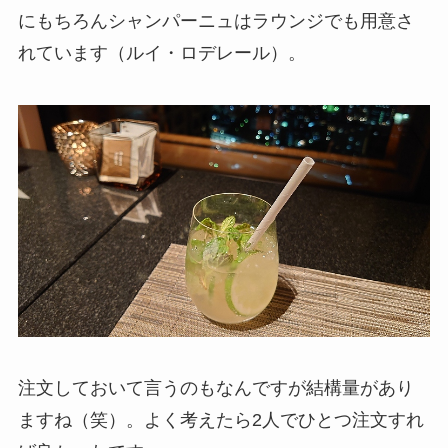
にもちろんシャンパーニュはラウンジでも用意さ
れています（ルイ・ロデレール）。
注文しておいて言うのもなんですが結構量があり
ますね（笑）。よく考えたら2人でひとつ注文すれ