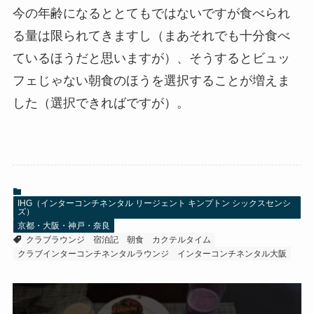
今の年齢になるととてもではないですが食べられ
る量は限られてきますし（まあそれでも十分食べ
ているほうだと思いますが）、そうするとビュッ
フェじゃない朝食のほうを選択することが増えま
した（選択できればですが）。
IHG（インターコンチネンタル リージェント キンプトン シックスセンシ
ズ）
京都・大阪・神戸・奈良
クラブラウンジ
宿泊記
朝食
カクテルタイム
クラブインターコンチネンタルラウンジ
インターコンチネンタル大阪