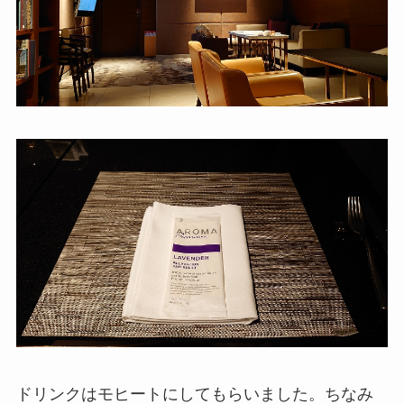
ドリンクはモヒートにしてもらいました。ちなみ