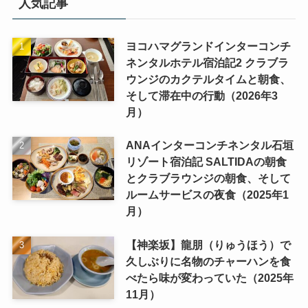
人気記事
ヨコハマグランドインターコンチ
ネンタルホテル宿泊記2 クラブラ
ウンジのカクテルタイムと朝食、
そして滞在中の行動（2026年3
月）
ANAインターコンチネンタル石垣
リゾート宿泊記 SALTIDAの朝食
とクラブラウンジの朝食、そして
ルームサービスの夜食（2025年1
月）
【神楽坂】龍朋（りゅうほう）で
久しぶりに名物のチャーハンを食
べたら味が変わっていた（2025年
11月）