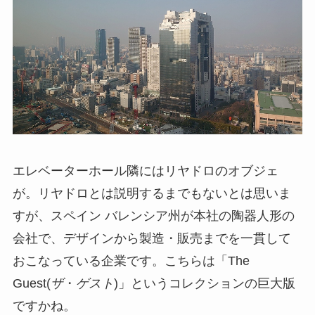
エレベーターホール隣にはリヤドロのオブジェ
が。リヤドロとは説明するまでもないとは思いま
すが、スペイン バレンシア州が本社の陶器人形の
会社で、デザインから製造・販売までを一貫して
おこなっている企業です。こちらは「The
Guest(
ザ
・
ゲスト
)」というコレクションの巨大版
ですかね。