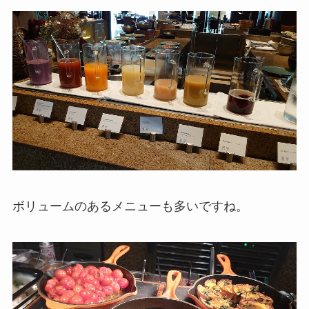
ボリュームのあるメニューも多いですね。