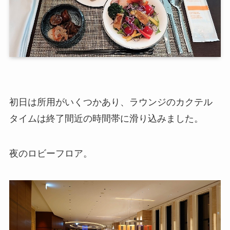
初日は所用がいくつかあり、ラウンジのカクテル
タイムは終了間近の時間帯に滑り込みました。
夜のロビーフロア。