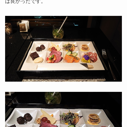
ば良かったです。