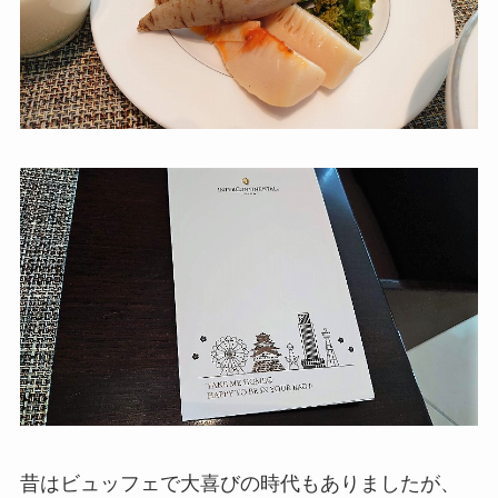
昔はビュッフェで大喜びの時代もありましたが、