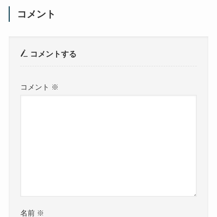
コメント
コメントする
コメント
※
名前
※