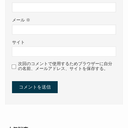
メール
※
サイト
次回のコメントで使用するためブラウザーに自分
の名前、メールアドレス、サイトを保存する。