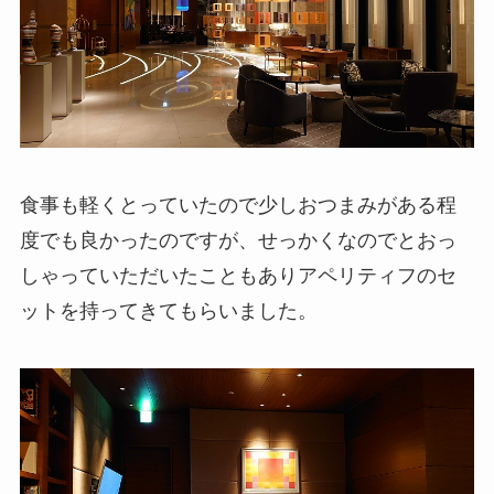
食事も軽くとっていたので少しおつまみがある程
度でも良かったのですが、せっかくなのでとおっ
しゃっていただいたこともありアペリティフのセ
ットを持ってきてもらいました。