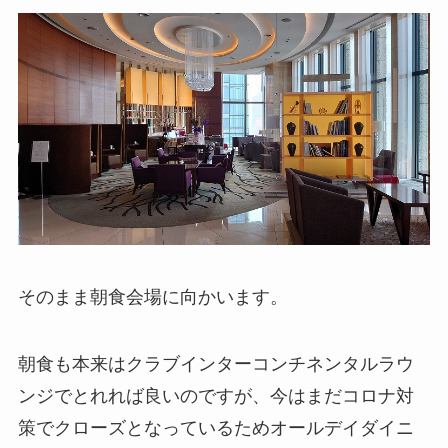
そのまま朝食会場に向かいます。
朝食も本来はクラブインターコンチネンタルラウ
ンジでとれれば良いのですが、今はまだコロナ対
策でクローズとなっているためオールデイダイニ