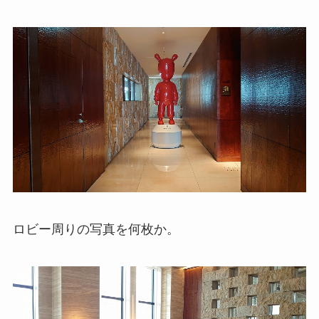
ロビー周りの写真を何枚か。