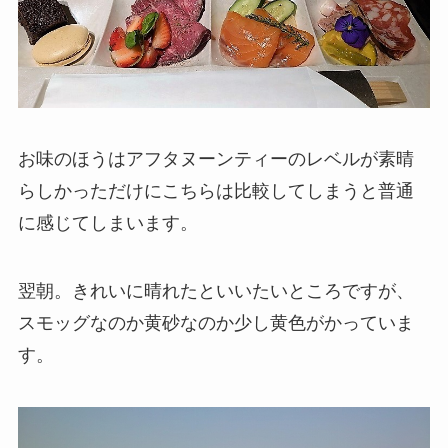
お味のほうはアフタヌーンティーのレベルが素晴
らしかっただけにこちらは比較してしまうと普通
に感じてしまいます。
翌朝。きれいに晴れたといいたいところですが、
スモッグなのか黄砂なのか少し黄色がかっていま
す。