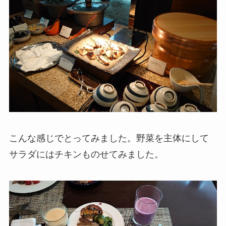
こんな感じでとってみました。野菜を主体にして
サラダにはチキンものせてみました。