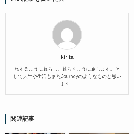
kirita
旅するように暮らし、暮らすように旅します。そ
して人生や生活もまたJourneyのようなものと思い
ます。
関連記事