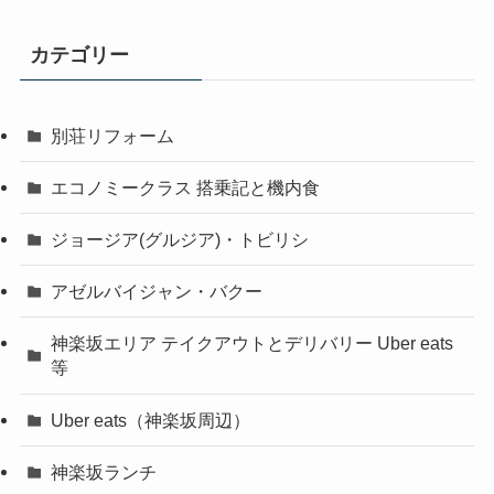
カテゴリー
別荘リフォーム
エコノミークラス 搭乗記と機内食
ジョージア(グルジア)・トビリシ
アゼルバイジャン・バクー
神楽坂エリア テイクアウトとデリバリー Uber eats
等
Uber eats（神楽坂周辺）
神楽坂ランチ