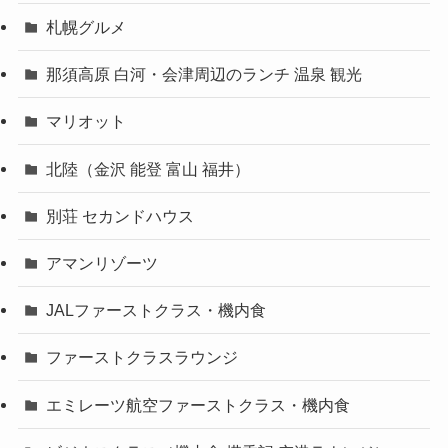
札幌グルメ
那須高原 白河・会津周辺のランチ 温泉 観光
マリオット
北陸（金沢 能登 富山 福井）
別荘 セカンドハウス
アマンリゾーツ
JALファーストクラス・機内食
ファーストクラスラウンジ
エミレーツ航空ファーストクラス・機内食