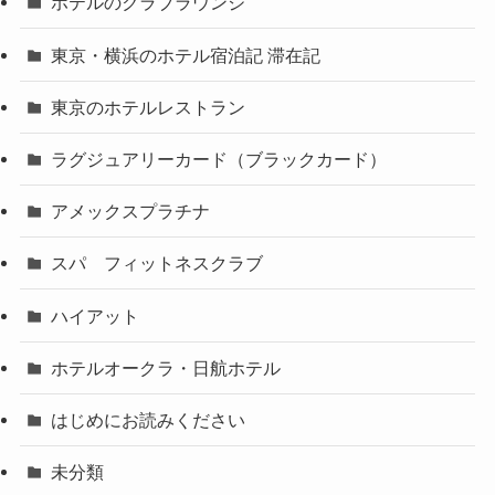
ホテルのクラブラウンジ
東京・横浜のホテル宿泊記 滞在記
東京のホテルレストラン
ラグジュアリーカード（ブラックカード）
アメックスプラチナ
スパ フィットネスクラブ
ハイアット
ホテルオークラ・日航ホテル
はじめにお読みください
未分類