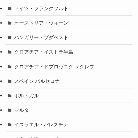
ドイツ・フランクフルト
オーストリア・ウィーン
ハンガリー・ブダペスト
クロアチア・イストラ半島
クロアチア・ドブロヴニク ザグレブ
スペイン バルセロナ
ポルトガル
マルタ
イスラエル・パレスチナ