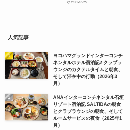
2021-03-25
人気記事
ヨコハマグランドインターコンチ
ネンタルホテル宿泊記2 クラブラ
ウンジのカクテルタイムと朝食、
そして滞在中の行動（2026年3
月）
ANAインターコンチネンタル石垣
リゾート宿泊記 SALTIDAの朝食
とクラブラウンジの朝食、そして
ルームサービスの夜食（2025年1
月）