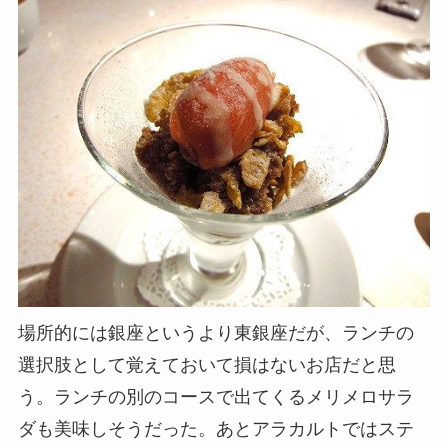
場所的には銀座というより東銀座だが、ランチの
選択肢として覚えておいて損はないお店だと思
う。ランチの別のコースで出てくるメリメロサラ
ダも美味しそうだった。あとアラカルトではステ