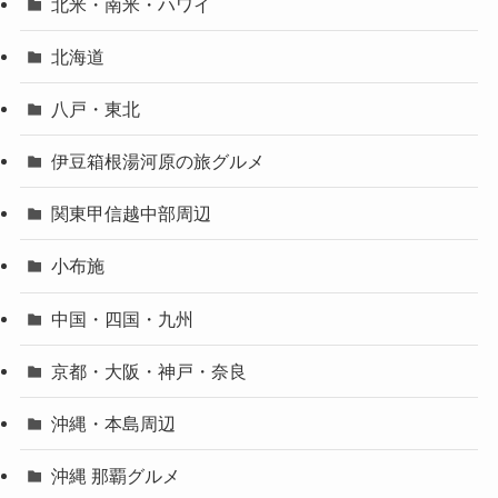
北米・南米・ハワイ
北海道
八戸・東北
伊豆箱根湯河原の旅グルメ
関東甲信越中部周辺
小布施
中国・四国・九州
京都・大阪・神戸・奈良
沖縄・本島周辺
沖縄 那覇グルメ