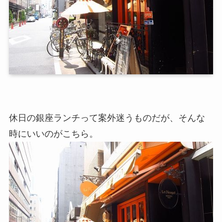
休日の銀座ランチって案外迷うものだが、そんな
時にいいのがこちら。