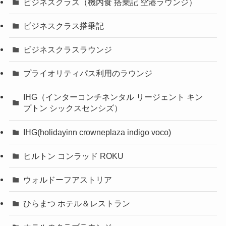
ビジネスクラス（機内食 搭乗記 空港ラウンジ）
ビジネスクラス搭乗記
ビジネスクラスラウンジ
プライオリティパス利用のラウンジ
IHG（インターコンチネンタル リージェント キン
プトン シックスセンシズ）
IHG(holidayinn crowneplaza indigo voco)
ヒルトン コンラッド ROKU
ウォルドーフアストリア
ひらまつ ホテル＆レストラン