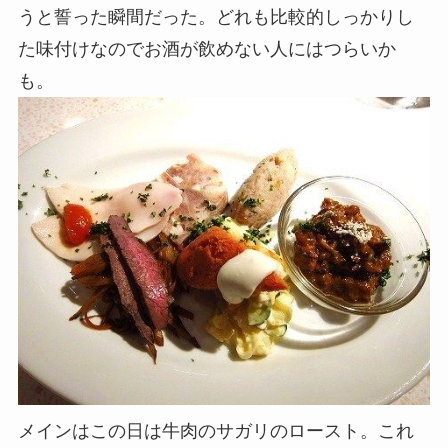
うと誓った瞬間だった。どれも比較的しっかりし
た味付けなのでお酒が飲めない人にはつらいか
も。
メインはこの日は牛肉のサガリのロースト。これ