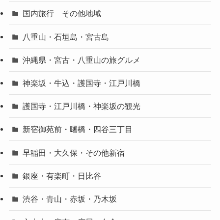
国内旅行 その他地域
八重山・石垣島・宮古島
沖縄県・宮古・八重山の旅グルメ
神楽坂・牛込・護国寺・江戸川橋
護国寺・江戸川橋・神楽坂の観光
新宿御苑前・曙橋・四谷三丁目
早稲田・大久保・その他新宿
銀座・有楽町・日比谷
渋谷・青山・赤坂・乃木坂