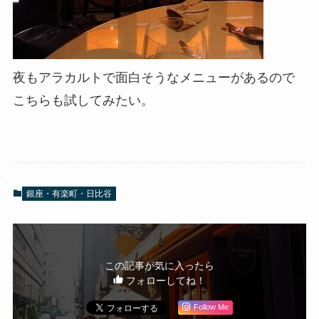
夜もアラカルトで面白そうなメニューがあるので
こちらも試してみたい。
銀座・有楽町・日比谷
この記事が気に入ったら
フォローしてね！
Follow Me