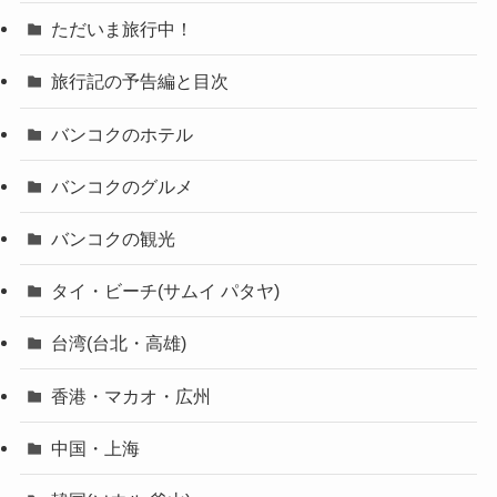
ただいま旅行中！
旅行記の予告編と目次
バンコクのホテル
バンコクのグルメ
バンコクの観光
タイ・ビーチ(サムイ パタヤ)
台湾(台北・高雄)
香港・マカオ・広州
中国・上海