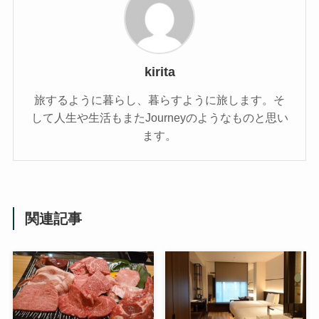
kirita
旅するように暮らし、暮らすように旅します。そ
して人生や生活もまたJourneyのようなものと思い
ます。
関連記事