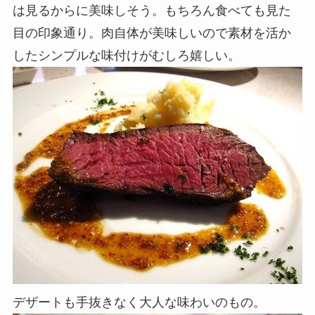
は見るからに美味しそう。もちろん食べても見た
目の印象通り。肉自体が美味しいので素材を活か
したシンプルな味付けがむしろ嬉しい。
デザートも手抜きなく大人な味わいのもの。