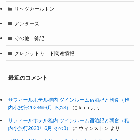
リッツカールトン
アンダーズ
その他・雑記
クレジットカード関連情報
最近のコメント
サフィールホテル稚内 ツインルーム宿泊記と朝食（稚
内小旅行2023年6月 その3）
に
kirita
より
サフィールホテル稚内 ツインルーム宿泊記と朝食（稚
内小旅行2023年6月 その3）
に
ウィンストン
より