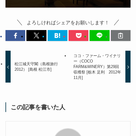
よろしければシェアをお願いします！
ココ・ファーム・ワイナリ
ー（COCO
松江城天守閣（島根旅行
FARM&WINERY）第29回
2012） [島根 松江市]
収穫祭 [栃木 足利 2012年
11月]
この記事を書いた人