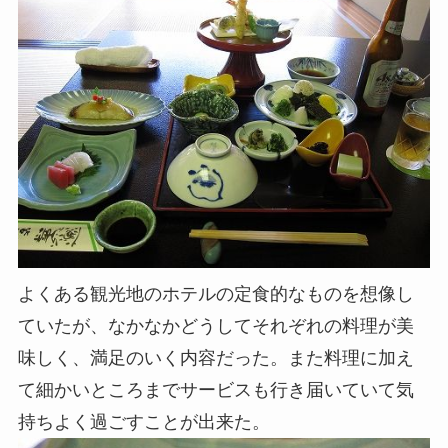
よくある観光地のホテルの定食的なものを想像し
ていたが、なかなかどうしてそれぞれの料理が美
味しく、満足のいく内容だった。また料理に加え
て細かいところまでサービスも行き届いていて気
持ちよく過ごすことが出来た。