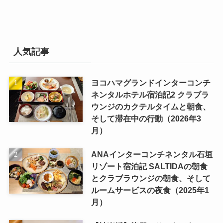
人気記事
ヨコハマグランドインターコンチ
ネンタルホテル宿泊記2 クラブラ
ウンジのカクテルタイムと朝食、
そして滞在中の行動（2026年3
月）
ANAインターコンチネンタル石垣
リゾート宿泊記 SALTIDAの朝食
とクラブラウンジの朝食、そして
ルームサービスの夜食（2025年1
月）