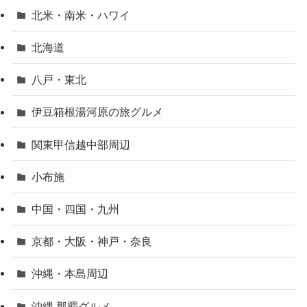
北米・南米・ハワイ
北海道
八戸・東北
伊豆箱根湯河原の旅グルメ
関東甲信越中部周辺
小布施
中国・四国・九州
京都・大阪・神戸・奈良
沖縄・本島周辺
沖縄 那覇グルメ