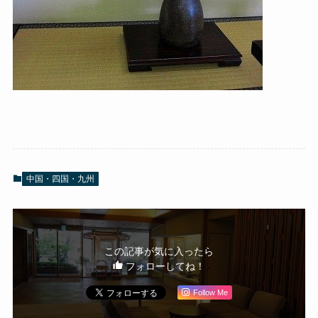
中国・四国・九州
この記事が気に入ったら
フォローしてね！
Follow Me