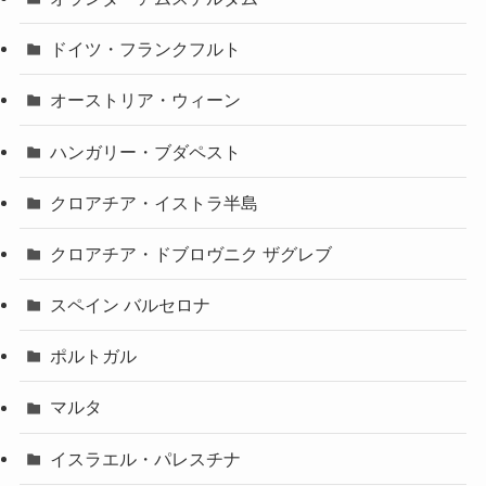
ドイツ・フランクフルト
オーストリア・ウィーン
ハンガリー・ブダペスト
クロアチア・イストラ半島
クロアチア・ドブロヴニク ザグレブ
スペイン バルセロナ
ポルトガル
マルタ
イスラエル・パレスチナ