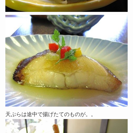
天ぷらは途中で揚げたてのものが。。