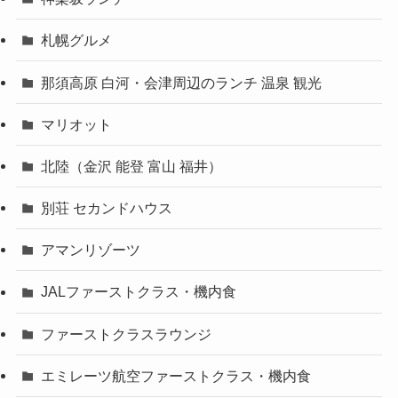
札幌グルメ
那須高原 白河・会津周辺のランチ 温泉 観光
マリオット
北陸（金沢 能登 富山 福井）
別荘 セカンドハウス
アマンリゾーツ
JALファーストクラス・機内食
ファーストクラスラウンジ
エミレーツ航空ファーストクラス・機内食