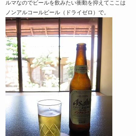
ルマなのでビールを飲みたい衝動を抑えてここは
ノンアルコールビール（ドライゼロ）で。