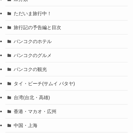
ただいま旅行中！
旅行記の予告編と目次
バンコクのホテル
バンコクのグルメ
バンコクの観光
タイ・ビーチ(サムイ パタヤ)
台湾(台北・高雄)
香港・マカオ・広州
中国・上海