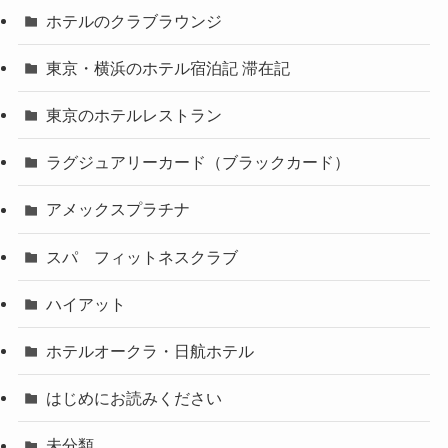
ホテルのクラブラウンジ
東京・横浜のホテル宿泊記 滞在記
東京のホテルレストラン
ラグジュアリーカード（ブラックカード）
アメックスプラチナ
スパ フィットネスクラブ
ハイアット
ホテルオークラ・日航ホテル
はじめにお読みください
未分類