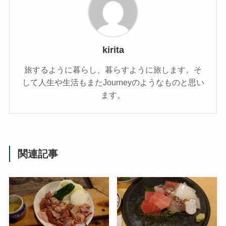
kirita
旅するように暮らし、暮らすように旅します。そ
して人生や生活もまたJourneyのようなものと思い
ます。
関連記事