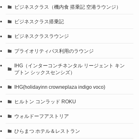
ビジネスクラス（機内食 搭乗記 空港ラウンジ）
ビジネスクラス搭乗記
ビジネスクラスラウンジ
プライオリティパス利用のラウンジ
IHG（インターコンチネンタル リージェント キン
プトン シックスセンシズ）
IHG(holidayinn crowneplaza indigo voco)
ヒルトン コンラッド ROKU
ウォルドーフアストリア
ひらまつ ホテル＆レストラン