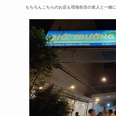
もちろんこちらのお店も現地在住の友人と一緒