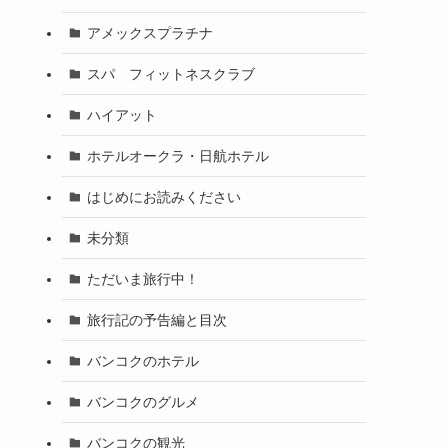
アメックスプラチナ
スパ フィットネスクラブ
ハイアット
ホテルオークラ・日航ホテル
はじめにお読みください
未分類
ただいま旅行中！
旅行記の予告編と目次
バンコクのホテル
バンコクのグルメ
バンコクの観光