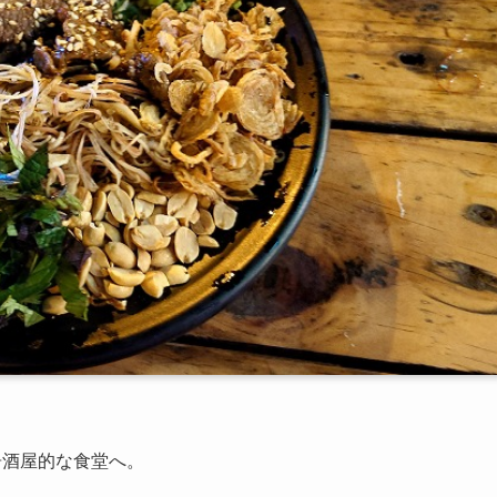
居酒屋的な食堂へ。