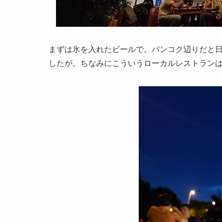
まずは氷を入れたビールで。バンコク辺りだと
したが。ちなみにこういうローカルレストラン