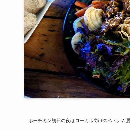
ホーチミン初日の夜はローカル向けのベトナム