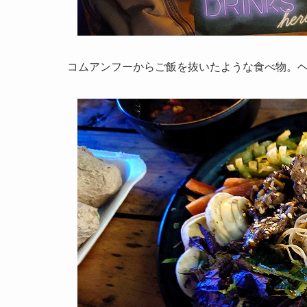
コムアンフーからご飯を抜いたような食べ物。