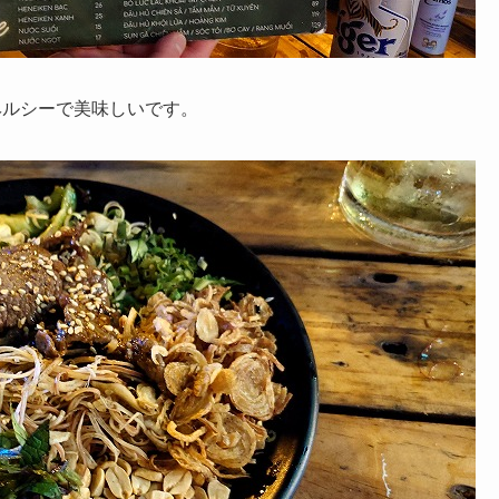
ヘルシーで美味しいです。