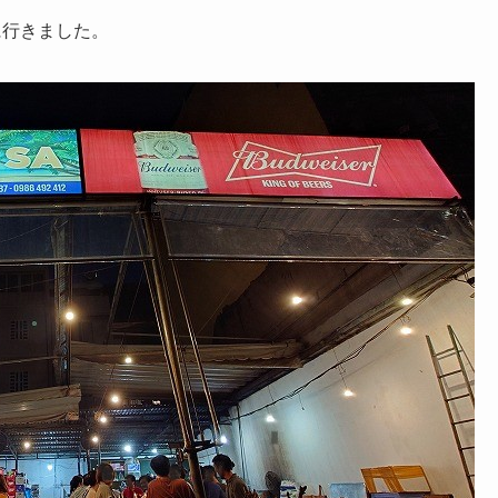
に行きました。