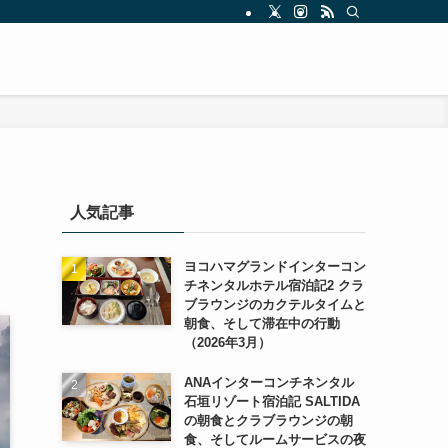
人気記事
ヨコハマグランドインターコン
チネンタルホテル宿泊記2 クラ
ブラウンジのカクテルタイムと
朝食、そして滞在中の行動
（2026年3月）
ANAインターコンチネンタル
石垣リゾート宿泊記 SALTIDA
の朝食とクラブラウンジの朝
食、そしてルームサービスの夜