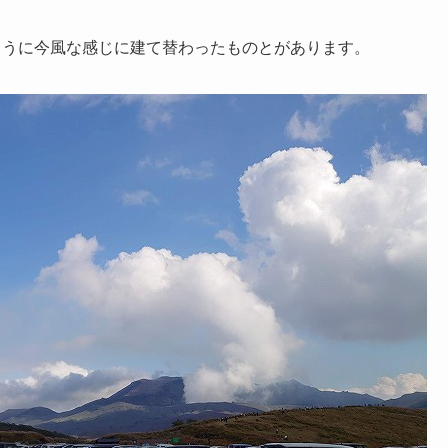
ように今風な感じに建て替わったものとがあります。