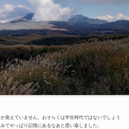
たか覚えていません。おそらくは学生時代ではないでしょう
てみてやっぱり記憶にあるなあと思い返しました。