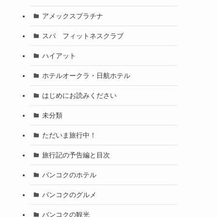
アメックスプラチナ
スパ フィットネスクラブ
ハイアット
ホテルオークラ・日航ホテル
はじめにお読みください
未分類
ただいま旅行中！
旅行記の予告編と目次
バンコクのホテル
バンコクのグルメ
バンコクの観光