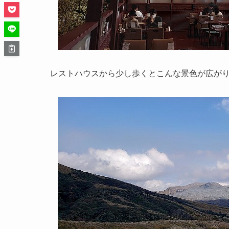
レストハウスから少し歩くとこんな景色が広が