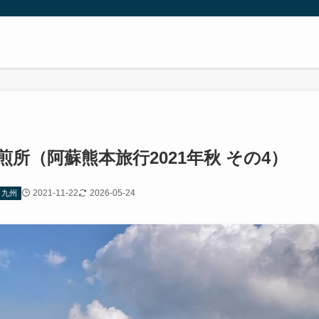
所（阿蘇熊本旅行2021年秋 その4）
2021-11-22
2026-05-24
・九州