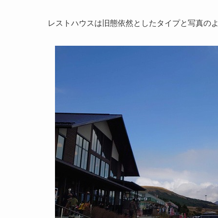
レストハウスは旧態依然としたタイプと写真の