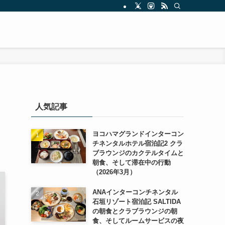
人気記事
ヨコハマグランドインターコン
チネンタルホテル宿泊記2 クラ
ブラウンジのカクテルタイムと
朝食、そして滞在中の行動
（2026年3月）
ANAインターコンチネンタル
石垣リゾート宿泊記 SALTIDA
の朝食とクラブラウンジの朝
食、そしてルームサービスの夜