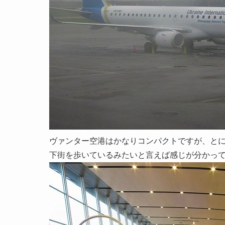
ヴァンター空港はかなりコンパクトですが、と
下街を歩いているみたいと言えば感じが分かっ