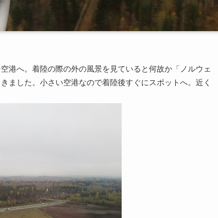
ター空港へ。着陸の際の外の風景を見ていると何故か「ノルウェ
てきました。小さい空港なので着陸後すぐにスポットへ。近く