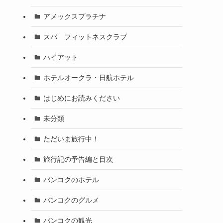
アメックスプラチナ
スパ フィットネスクラブ
ハイアット
ホテルオークラ・日航ホテル
はじめにお読みください
未分類
ただいま旅行中！
旅行記の予告編と目次
バンコクのホテル
バンコクのグルメ
バンコクの観光