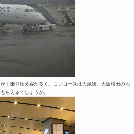
にかく乗り換え客が多く、コンコースは大混雑。大阪梅田の地
てもらえるでしょうか。