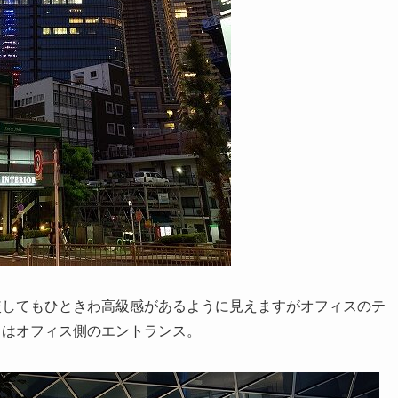
較してもひときわ高級感があるように見えますがオフィスのテ
らはオフィス側のエントランス。