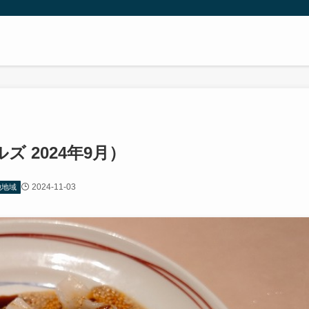
 2024年9月）
2024-11-03
他地域