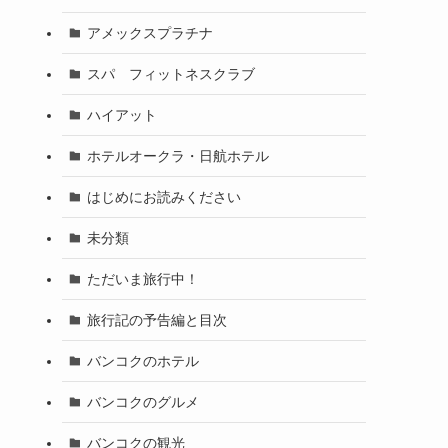
アメックスプラチナ
スパ フィットネスクラブ
ハイアット
ホテルオークラ・日航ホテル
はじめにお読みください
未分類
ただいま旅行中！
旅行記の予告編と目次
バンコクのホテル
バンコクのグルメ
バンコクの観光