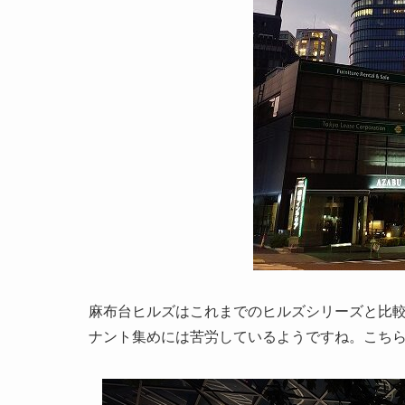
麻布台ヒルズはこれまでのヒルズシリーズと比
ナント集めには苦労しているようですね。こち