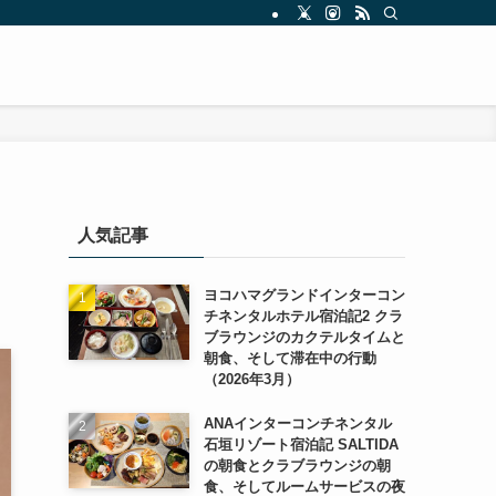
人気記事
ヨコハマグランドインターコン
チネンタルホテル宿泊記2 クラ
ブラウンジのカクテルタイムと
朝食、そして滞在中の行動
（2026年3月）
ANAインターコンチネンタル
石垣リゾート宿泊記 SALTIDA
の朝食とクラブラウンジの朝
食、そしてルームサービスの夜