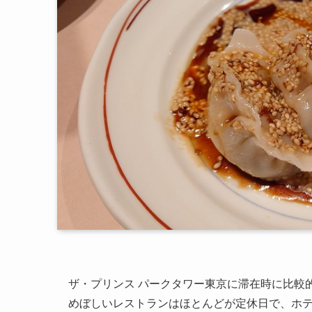
ザ・プリンス パークタワー東京に滞在時に比較
めぼしいレストランはほとんどが定休日で、ホ