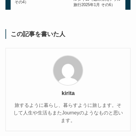
その4）
旅行2025年1月 その6）
この記事を書いた人
kirita
旅するように暮らし、暮らすように旅します。そ
して人生や生活もまたJourneyのようなものと思い
ます。