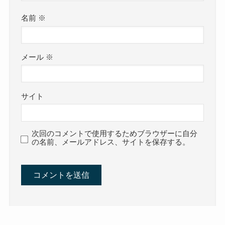
名前
※
メール
※
サイト
次回のコメントで使用するためブラウザーに自分
の名前、メールアドレス、サイトを保存する。