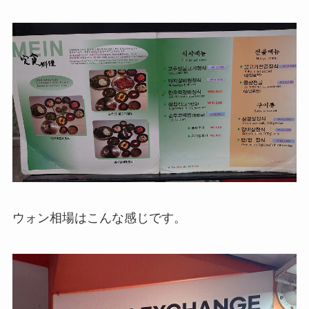
ウォン相場はこんな感じです。