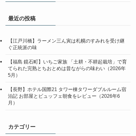
最近の投稿
【江戸川橋】ラーメン三ん寅は札幌のすみれを受け継
ぐ正統派の味
【福島 鏡石町】いちご家族 「土耕・不耕起栽培」で育
てられた完熟とちおとめは昔ながらの味わい（2026年
5月）
【長野】ホテル国際21 タワー棟タワーダブルルーム宿
泊記 お部屋とビュッフェ朝食をレビュー（2026年6
月）
カテゴリー