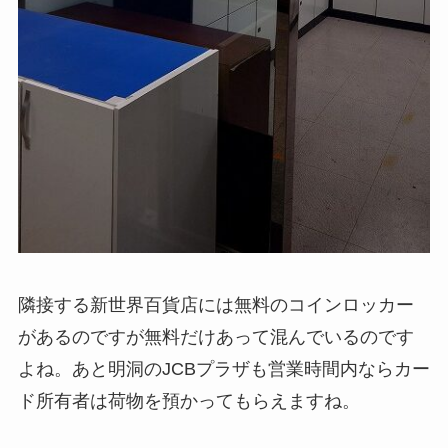
隣接する新世界百貨店には無料のコインロッカー
があるのですが無料だけあって混んでいるのです
よね。あと明洞のJCBプラザも営業時間内ならカー
ド所有者は荷物を預かってもらえますね。