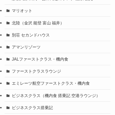
マリオット
北陸（金沢 能登 富山 福井）
別荘 セカンドハウス
アマンリゾーツ
JALファーストクラス・機内食
ファーストクラスラウンジ
エミレーツ航空ファーストクラス・機内食
ビジネスクラス（機内食 搭乗記 空港ラウンジ）
ビジネスクラス搭乗記