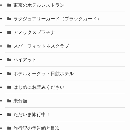
東京のホテルレストラン
ラグジュアリーカード（ブラックカード）
アメックスプラチナ
スパ フィットネスクラブ
ハイアット
ホテルオークラ・日航ホテル
はじめにお読みください
未分類
ただいま旅行中！
旅行記の予告編と目次