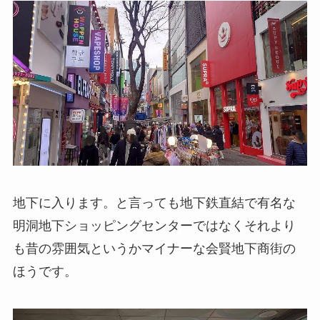
地下に入ります。と言っても地下鉄直結で有名な
明洞地下ショッピングセンターではなくそれより
も昔の雰囲気というかマイナーな会賢地下商街の
ほうです。