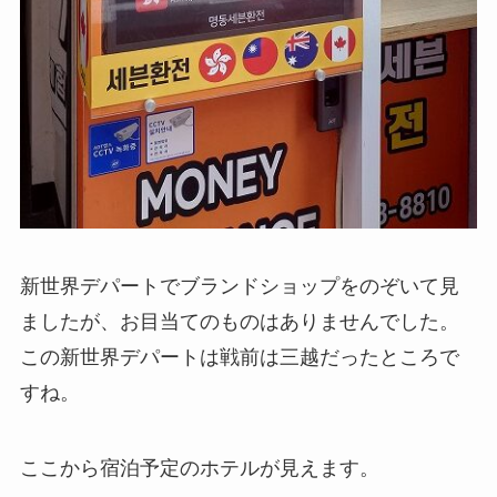
新世界デパートでブランドショップをのぞいて見
ましたが、お目当てのものはありませんでした。
この新世界デパートは戦前は三越だったところで
すね。
ここから宿泊予定のホテルが見えます。