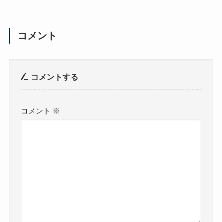
コメント
コメントする
コメント
※