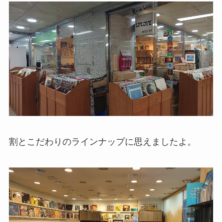
割とこだわりのラインナップに思えましたよ。