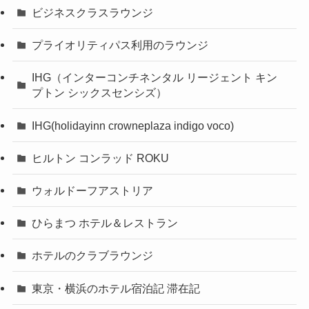
ビジネスクラスラウンジ
プライオリティパス利用のラウンジ
IHG（インターコンチネンタル リージェント キン
プトン シックスセンシズ）
IHG(holidayinn crowneplaza indigo voco)
ヒルトン コンラッド ROKU
ウォルドーフアストリア
ひらまつ ホテル＆レストラン
ホテルのクラブラウンジ
東京・横浜のホテル宿泊記 滞在記