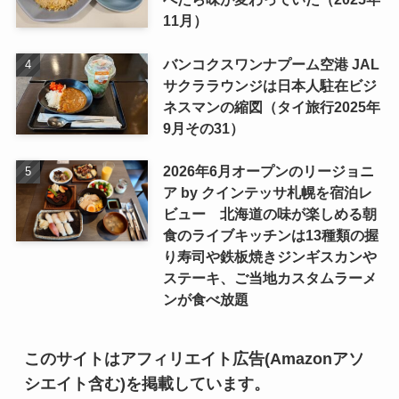
11月）
バンコクスワンナプーム空港 JAL
サクララウンジは日本人駐在ビジ
ネスマンの縮図（タイ旅行2025年
9月その31）
2026年6月オープンのリージョニ
ア by クインテッサ札幌を宿泊レ
ビュー 北海道の味が楽しめる朝
食のライブキッチンは13種類の握
り寿司や鉄板焼きジンギスカンや
ステーキ、ご当地カスタムラーメ
ンが食べ放題
このサイトはアフィリエイト広告(Amazonアソ
シエイト含む)を掲載しています。