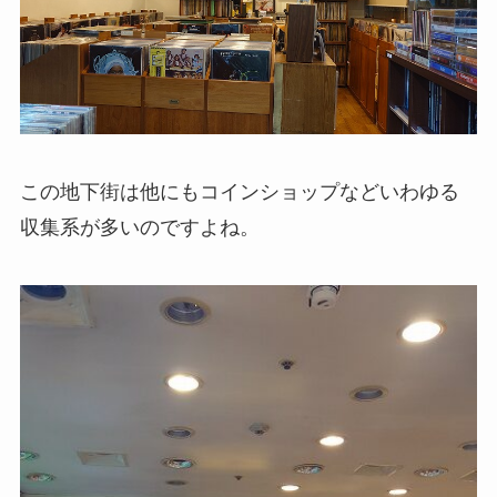
この地下街は他にもコインショップなどいわゆる
収集系が多いのですよね。