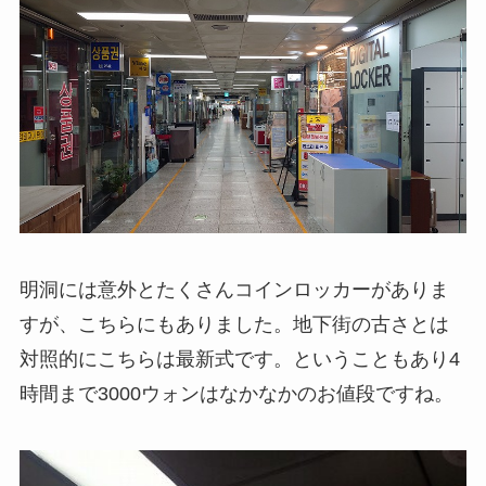
明洞には意外とたくさんコインロッカーがありま
すが、こちらにもありました。地下街の古さとは
対照的にこちらは最新式です。ということもあり4
時間まで3000ウォンはなかなかのお値段ですね。