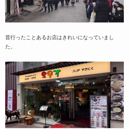
昔行ったことあるお店はきれいになっていまし
た。