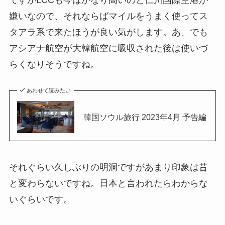
嫌いなので、それならばマイルをうまく使ってス
タアラ系で来たほうが良い気がします。あ、でも
アシアナ航空が大韓航空に吸収された後は使いづ
らくなりそうですね。
あわせて読みたい
韓国ソウル旅行 2023年4月 予告編
それぐらい久しぶりの明洞ですがあまり印象は昔
と変わらないですね。日本と言われたらわからな
いぐらいです。