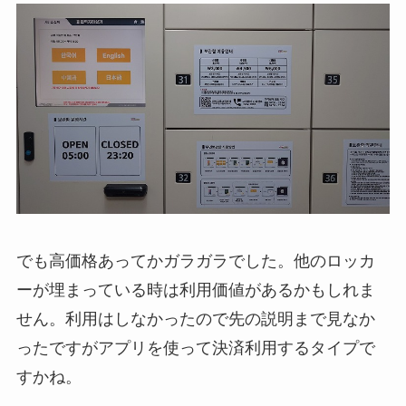
でも高価格あってかガラガラでした。他のロッカ
ーが埋まっている時は利用価値があるかもしれま
せん。利用はしなかったので先の説明まで見なか
ったですがアプリを使って決済利用するタイプで
すかね。