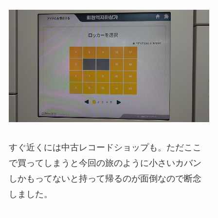
すぐ近くには中古レコードショップも。ただここ
で買ってしまうと今回の旅のように小さいカバン
しかもってないと持って帰るのが面倒なので断念
しました。