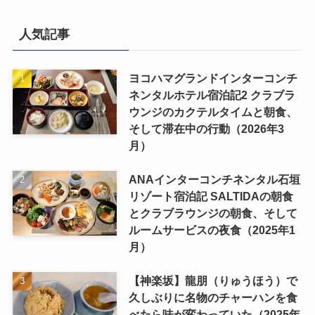
人気記事
ヨコハマグランドインターコンチ
ネンタルホテル宿泊記2 クラブラ
ウンジのカクテルタイムと朝食、
そして滞在中の行動（2026年3
月）
ANAインターコンチネンタル石垣
リゾート宿泊記 SALTIDAの朝食
とクラブラウンジの朝食、そして
ルームサービスの夜食（2025年1
月）
【神楽坂】龍朋（りゅうほう）で
久しぶりに名物のチャーハンを食
べたら味が変わっていた（2025年