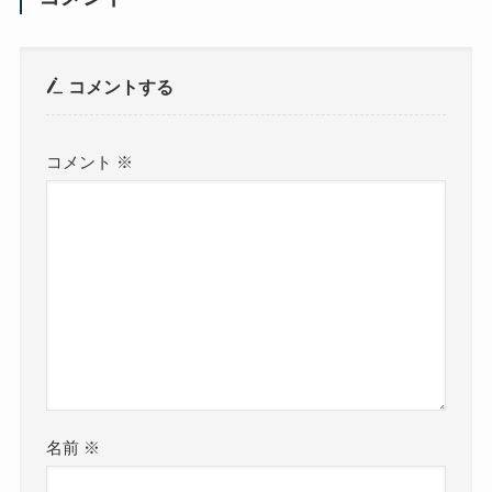
コメントする
コメント
※
名前
※