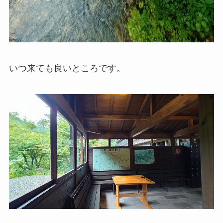
いつ来ても良いところです。