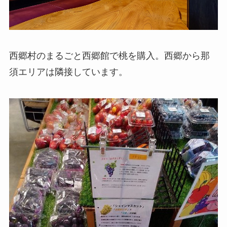
西郷村のまるごと西郷館で桃を購入。西郷から那
須エリアは隣接しています。