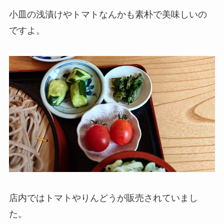
小皿の浅漬けやトマトなんかも素朴で美味しいの
ですよ。
店内ではトマトやりんどうが販売されていまし
た。