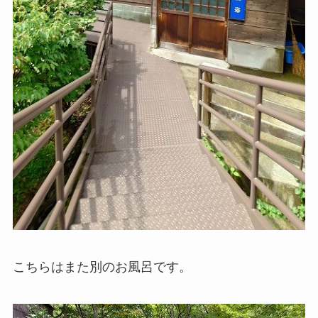
こちらはまた別のお風呂です。