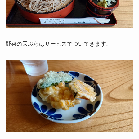
野菜の天ぷらはサービスでついてきます。