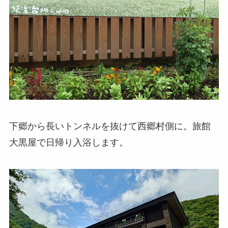
下郷から長いトンネルを抜けて西郷村側に。旅館
大黒屋で日帰り入浴します。