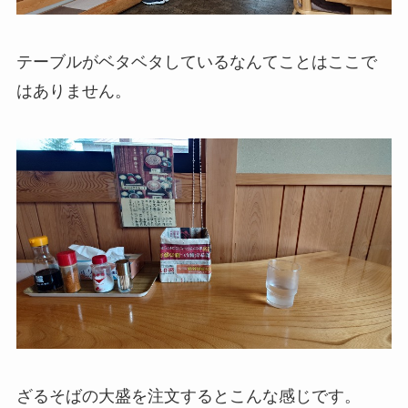
テーブルがベタベタしているなんてことはここで
はありません。
ざるそばの大盛を注文するとこんな感じです。