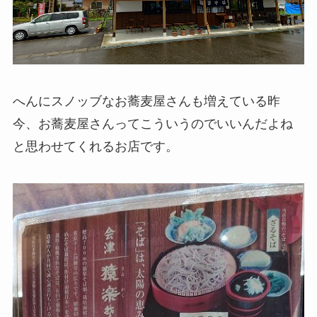
へんにスノッブなお蕎麦屋さんも増えている昨
今、お蕎麦屋さんってこういうのでいいんだよね
と思わせてくれるお店です。