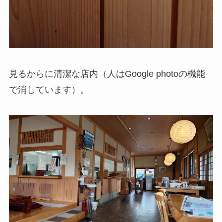
見るからに清潔な店内（人はGoogle photoの機能
で消しています）。