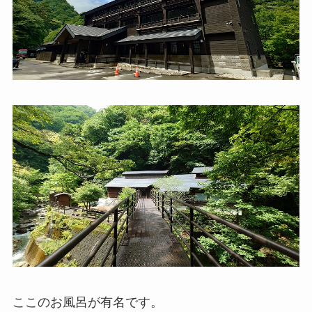
ここのお風呂が有名です。