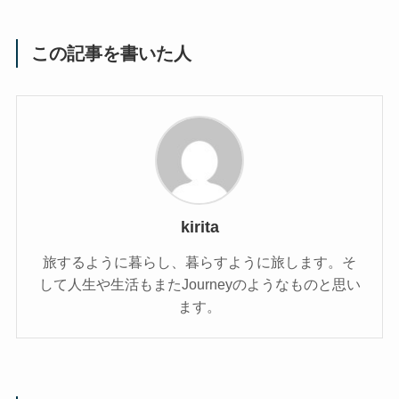
この記事を書いた人
kirita
旅するように暮らし、暮らすように旅します。そ
して人生や生活もまたJourneyのようなものと思い
ます。