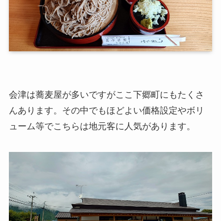
会津は蕎麦屋が多いですがここ下郷町にもたくさ
んあります。その中でもほどよい価格設定やボリ
ューム等でこちらは地元客に人気があります。