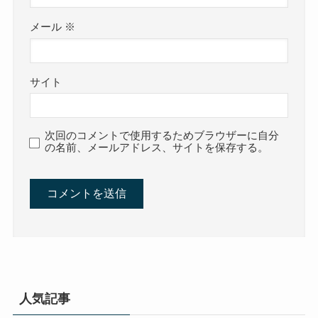
メール
※
サイト
次回のコメントで使用するためブラウザーに自分
の名前、メールアドレス、サイトを保存する。
人気記事